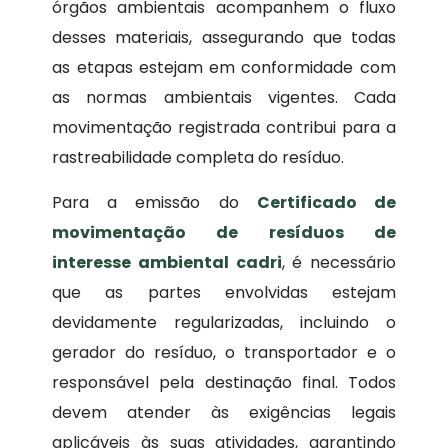
órgãos ambientais acompanhem o fluxo
desses materiais, assegurando que todas
as etapas estejam em conformidade com
as normas ambientais vigentes. Cada
movimentação registrada contribui para a
rastreabilidade completa do resíduo.
Para a emissão do
Certificado de
movimentação de resíduos de
interesse ambiental
cadri
, é necessário
que as partes envolvidas estejam
devidamente regularizadas, incluindo o
gerador do resíduo, o transportador e o
responsável pela destinação final. Todos
devem atender às exigências legais
aplicáveis às suas atividades, garantindo