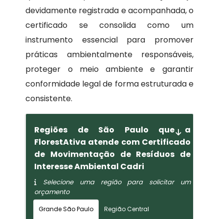
devidamente registrada e acompanhada, o
certificado se consolida como um
instrumento essencial para promover
práticas ambientalmente responsáveis,
proteger o meio ambiente e garantir
conformidade legal de forma estruturada e
consistente.
Regiões de São Paulo que a
FlorestAtiva atende com Certificado
de Movimentação de Resíduos de
Interesse Ambiental Cadri
Selecione uma região para solicitar um
orçamento
Grande São Paulo
Região Central