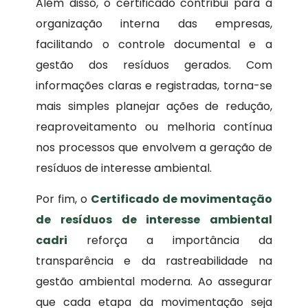
Além disso, o certificado contribui para a
organização interna das empresas,
facilitando o controle documental e a
gestão dos resíduos gerados. Com
informações claras e registradas, torna-se
mais simples planejar ações de redução,
reaproveitamento ou melhoria contínua
nos processos que envolvem a geração de
resíduos de interesse ambiental.
Por fim, o
Certificado de movimentação
de resíduos de interesse ambiental
cadri
reforça a importância da
transparência e da rastreabilidade na
gestão ambiental moderna. Ao assegurar
que cada etapa da movimentação seja