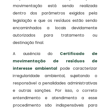
movimentação está sendo realizada
dentro dos parâmetros exigidos pela
legislação e que os resíduos estão sendo
encaminhados a locais devidamente
autorizados para tratamento ou
destinação final.
A ausência do
Certificado de
movimentação de resíduos de
interesse ambiental
pode caracterizar
irregularidade ambiental, sujeitando o
responsável a penalidades administrativas
e outras sanções. Por isso, o correto
entendimento e atendimento a esse
procedimento são indispensáveis para