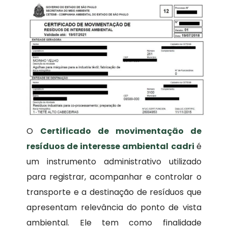
O
Certificado de movimentação de
resíduos de interesse ambiental
cadri
é
um instrumento administrativo utilizado
para registrar, acompanhar e controlar o
transporte e a destinação de resíduos que
apresentam relevância do ponto de vista
ambiental. Ele tem como finalidade