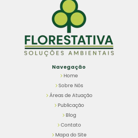
Navegação
Home
Sobre Nós
Áreas de Atuação
Publicação
Blog
Contato
Mapa do Site