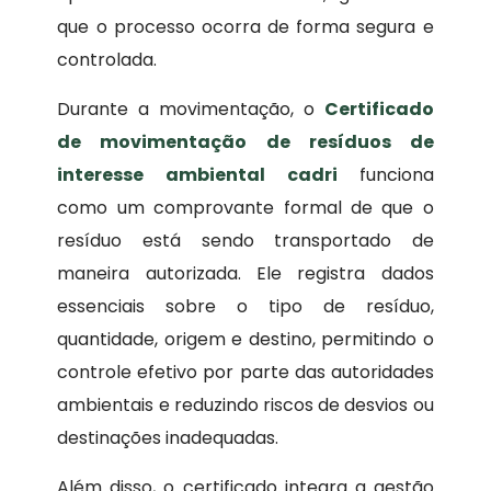
que o processo ocorra de forma segura e
controlada.
Durante a movimentação, o
Certificado
de movimentação de resíduos de
interesse ambiental
cadri
funciona
como um comprovante formal de que o
resíduo está sendo transportado de
maneira autorizada. Ele registra dados
essenciais sobre o tipo de resíduo,
quantidade, origem e destino, permitindo o
controle efetivo por parte das autoridades
ambientais e reduzindo riscos de desvios ou
destinações inadequadas.
Além disso, o certificado integra a gestão