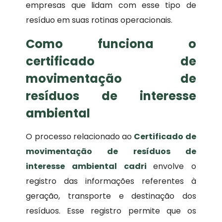
empresas que lidam com esse tipo de
resíduo em suas rotinas operacionais.
Como funciona o
certificado de
movimentação de
resíduos de interesse
ambiental
O processo relacionado ao
Certificado de
movimentação de resíduos de
interesse ambiental
cadri
envolve o
registro das informações referentes à
geração, transporte e destinação dos
resíduos. Esse registro permite que os