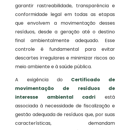
garantir rastreabilidade, transparência e
conformidade legal em todas as etapas
que envolvem a movimentação desses
resíduos, desde a geração até o destino
final ambientalmente adequado. Esse
controle é fundamental para evitar
descartes irregulares e minimizar riscos ao
meio ambiente e à saúde pública.
A exigência do
Certificado de
movimentação de resíduos de
interesse ambiental
cadri
está
associada à necessidade de fiscalização e
gestão adequada de resíduos que, por suas
características, demandam