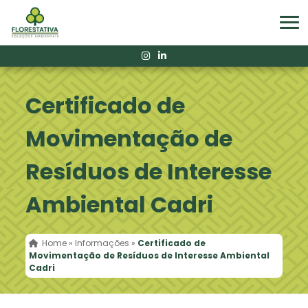
Certificado de
Movimentação de
Resíduos de Interesse
Ambiental Cadri
Home
»
Informações
»
Certificado de
Movimentação de Resíduos de Interesse Ambiental
Cadri