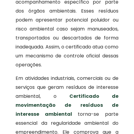
acompanhamento específico por parte
dos órgãos ambientais. Esses resíduos
podem apresentar potencial poluidor ou
risco ambiental caso sejam manuseados,
transportados ou descartados de forma
inadequada. Assim, o certificado atua como
um mecanismo de controle oficial dessas
operações.
Em atividades industriais, comerciais ou de
serviços que geram resíduos de interesse
ambiental, o
Certificado de
movimentação de resíduos de
interesse ambiental
torna-se parte
essencial da regularidade ambiental do
empreendimento. Ele comprova que a