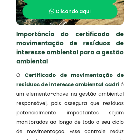
Clicando aqui
Importância do certificado de
movimentação de resíduos de
interesse ambiental para a gestão
ambiental
O
Certificado de movimentação de
resíduos de interesse ambiental
cadri
é
um elemento-chave na gestão ambiental
responsável, pois assegura que resíduos
potencialmente impactantes sejam
monitorados ao longo de todo o seu ciclo
de movimentação. Esse controle reduz