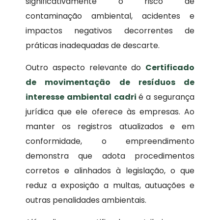
significativamente o risco de
contaminação ambiental, acidentes e
impactos negativos decorrentes de
práticas inadequadas de descarte.
Outro aspecto relevante do
Certificado
de movimentação de resíduos de
interesse ambiental
cadri
é a segurança
jurídica que ele oferece às empresas. Ao
manter os registros atualizados e em
conformidade, o empreendimento
demonstra que adota procedimentos
corretos e alinhados à legislação, o que
reduz a exposição a multas, autuações e
outras penalidades ambientais.