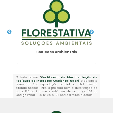
tes
Solucoes Ambientais
O texto acima "
Certificado de Movimentação de
Resíduos de Interesse Ambiental Cadri
" é de direito
reservado. Sua reprodução, parcial ou total, mesmo
citando nossos links, é proibida sem a autorização do
autor. Plágio é crime e está previsto no artigo 184 do
Código Penal. –
Lei n° 9.610-98 sobre direitos autorais
.