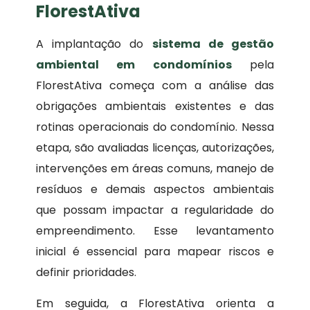
FlorestAtiva
A implantação do
sistema de gestão
ambiental em condomínios
pela
FlorestAtiva começa com a análise das
obrigações ambientais existentes e das
rotinas operacionais do condomínio. Nessa
etapa, são avaliadas licenças, autorizações,
intervenções em áreas comuns, manejo de
resíduos e demais aspectos ambientais
que possam impactar a regularidade do
empreendimento. Esse levantamento
inicial é essencial para mapear riscos e
definir prioridades.
Em seguida, a FlorestAtiva orienta a