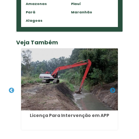
Amazonas
Piauí
Pará
Maranhão
Alagoas
Veja Também
Licença Para Intervenção em APP