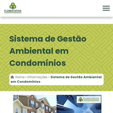
Sistema de Gestão
Ambiental em
Condomínios
Home
»
Informações
»
Sistema de Gestão Ambiental
em Condomínios