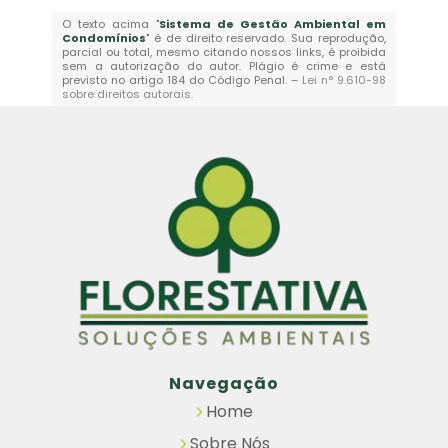
O texto acima "
Sistema de Gestão Ambiental em
Condomínios
" é de direito reservado. Sua reprodução,
parcial ou total, mesmo citando nossos links, é proibida
sem a autorização do autor. Plágio é crime e está
previsto no artigo 184 do Código Penal. –
Lei n° 9.610-98
sobre direitos autorais
.
Navegação
Home
Sobre Nós