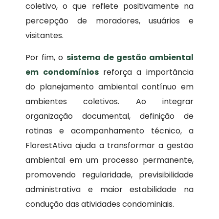
coletivo, o que reflete positivamente na
percepção de moradores, usuários e
visitantes.
Por fim, o
sistema de gestão ambiental
em condomínios
reforça a importância
do planejamento ambiental contínuo em
ambientes coletivos. Ao integrar
organização documental, definição de
rotinas e acompanhamento técnico, a
FlorestAtiva ajuda a transformar a gestão
ambiental em um processo permanente,
promovendo regularidade, previsibilidade
administrativa e maior estabilidade na
condução das atividades condominiais.