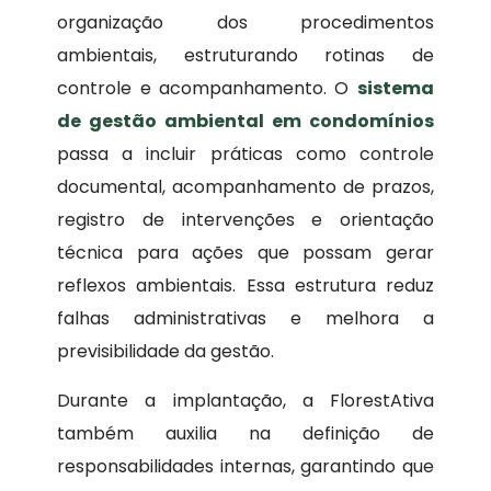
organização dos procedimentos
ambientais, estruturando rotinas de
controle e acompanhamento. O
sistema
de gestão ambiental em condomínios
passa a incluir práticas como controle
documental, acompanhamento de prazos,
registro de intervenções e orientação
técnica para ações que possam gerar
reflexos ambientais. Essa estrutura reduz
falhas administrativas e melhora a
previsibilidade da gestão.
Durante a implantação, a FlorestAtiva
também auxilia na definição de
responsabilidades internas, garantindo que