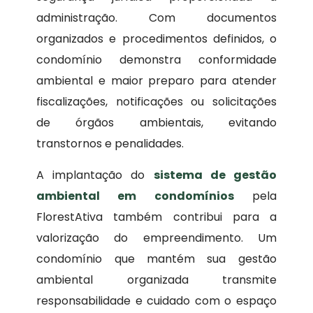
administração. Com documentos
organizados e procedimentos definidos, o
condomínio demonstra conformidade
ambiental e maior preparo para atender
fiscalizações, notificações ou solicitações
de órgãos ambientais, evitando
transtornos e penalidades.
A implantação do
sistema de gestão
ambiental em condomínios
pela
FlorestAtiva também contribui para a
valorização do empreendimento. Um
condomínio que mantém sua gestão
ambiental organizada transmite
responsabilidade e cuidado com o espaço