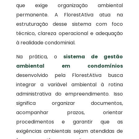
que exige organização ambiental
permanente. A FlorestAtiva atua na
estruturação desse sistema com foco
técnico, clareza operacional e adequação
à realidade condominial.
Na prática, o
sistema de gestão
ambiental em condomínios
desenvolvido pela FlorestAtiva busca
integrar a variável ambiental à rotina
administrativa do empreendimento. Isso
significa organizar documentos,
acompanhar prazos, orientar
procedimentos e garantir que as
exigências ambientais sejam atendidas de