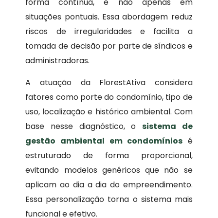
forma contínua, e não apenas em
situações pontuais. Essa abordagem reduz
riscos de irregularidades e facilita a
tomada de decisão por parte de síndicos e
administradoras.
A atuação da FlorestAtiva considera
fatores como porte do condomínio, tipo de
uso, localização e histórico ambiental. Com
base nesse diagnóstico, o
sistema de
gestão ambiental em condomínios
é
estruturado de forma proporcional,
evitando modelos genéricos que não se
aplicam ao dia a dia do empreendimento.
Essa personalização torna o sistema mais
funcional e efetivo.