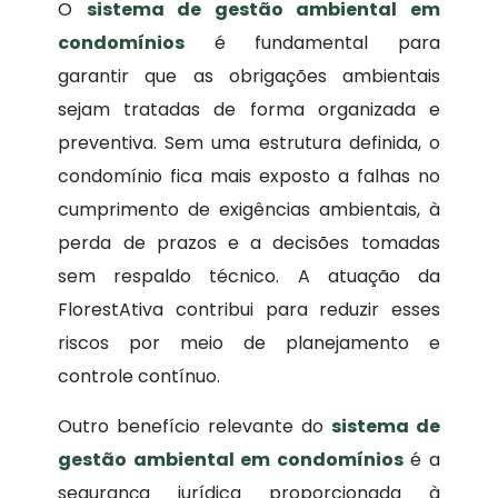
O
sistema de gestão ambiental em
condomínios
é fundamental para
garantir que as obrigações ambientais
sejam tratadas de forma organizada e
preventiva. Sem uma estrutura definida, o
condomínio fica mais exposto a falhas no
cumprimento de exigências ambientais, à
perda de prazos e a decisões tomadas
sem respaldo técnico. A atuação da
FlorestAtiva contribui para reduzir esses
riscos por meio de planejamento e
controle contínuo.
Outro benefício relevante do
sistema de
gestão ambiental em condomínios
é a
segurança jurídica proporcionada à