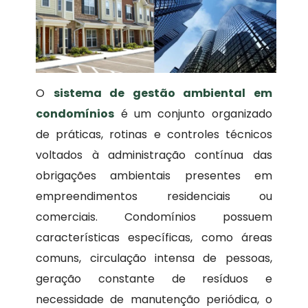
O
sistema de gestão ambiental em
condomínios
é um conjunto organizado
de práticas, rotinas e controles técnicos
voltados à administração contínua das
obrigações ambientais presentes em
empreendimentos residenciais ou
comerciais. Condomínios possuem
características específicas, como áreas
comuns, circulação intensa de pessoas,
geração constante de resíduos e
necessidade de manutenção periódica, o