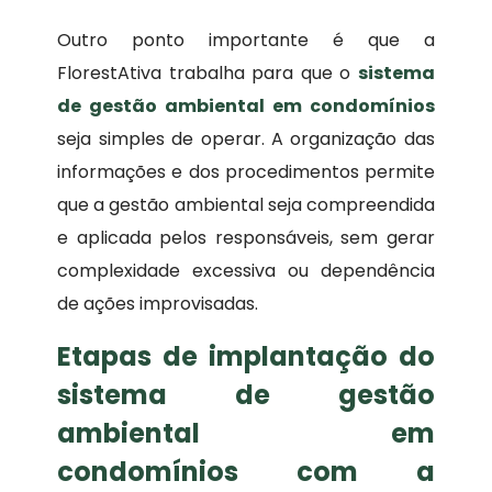
Outro ponto importante é que a
FlorestAtiva trabalha para que o
sistema
de gestão ambiental em condomínios
seja simples de operar. A organização das
informações e dos procedimentos permite
que a gestão ambiental seja compreendida
e aplicada pelos responsáveis, sem gerar
complexidade excessiva ou dependência
de ações improvisadas.
Etapas de implantação do
sistema de gestão
ambiental em
condomínios com a