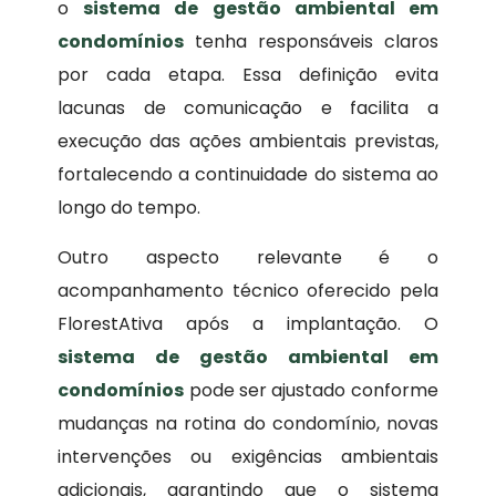
o
sistema de gestão ambiental em
condomínios
tenha responsáveis claros
por cada etapa. Essa definição evita
lacunas de comunicação e facilita a
execução das ações ambientais previstas,
fortalecendo a continuidade do sistema ao
longo do tempo.
Outro aspecto relevante é o
acompanhamento técnico oferecido pela
FlorestAtiva após a implantação. O
sistema de gestão ambiental em
condomínios
pode ser ajustado conforme
mudanças na rotina do condomínio, novas
intervenções ou exigências ambientais
adicionais, garantindo que o sistema