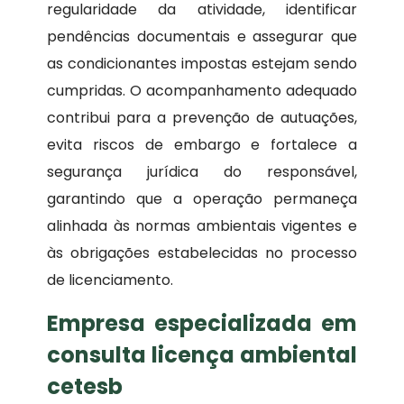
regularidade da atividade, identificar
pendências documentais e assegurar que
as condicionantes impostas estejam sendo
cumpridas. O acompanhamento adequado
contribui para a prevenção de autuações,
evita riscos de embargo e fortalece a
segurança jurídica do responsável,
garantindo que a operação permaneça
alinhada às normas ambientais vigentes e
às obrigações estabelecidas no processo
de licenciamento.
Empresa especializada em
consulta licença ambiental
cetesb