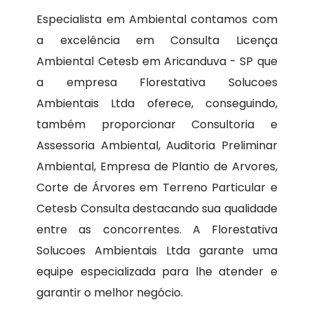
Especialista em Ambiental contamos com
a excelência em Consulta Licença
Ambiental Cetesb em Aricanduva - SP que
a empresa Florestativa Solucoes
Ambientais Ltda oferece, conseguindo,
também proporcionar Consultoria e
Assessoria Ambiental, Auditoria Preliminar
Ambiental, Empresa de Plantio de Arvores,
Corte de Árvores em Terreno Particular e
Cetesb Consulta destacando sua qualidade
entre as concorrentes. A Florestativa
Solucoes Ambientais Ltda garante uma
equipe especializada para lhe atender e
garantir o melhor negócio.