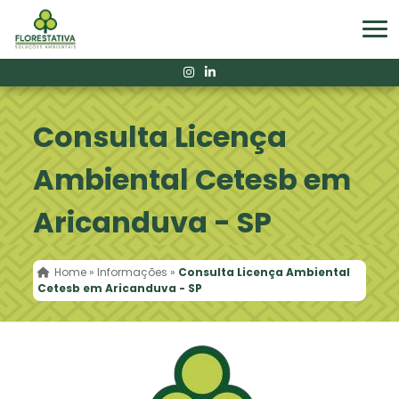
Consulta Licença
Ambiental Cetesb em
Aricanduva - SP
Home
»
Informações
»
Consulta Licença Ambiental
Cetesb em Aricanduva - SP