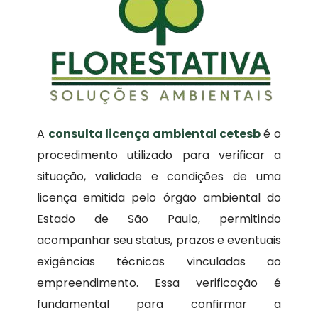
A
consulta licença ambiental cetesb
é o
procedimento utilizado para verificar a
situação, validade e condições de uma
licença emitida pelo órgão ambiental do
Estado de São Paulo, permitindo
acompanhar seu status, prazos e eventuais
exigências técnicas vinculadas ao
empreendimento. Essa verificação é
fundamental para confirmar a