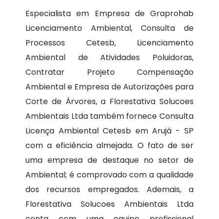
Especialista em Empresa de Graprohab
Licenciamento Ambiental, Consulta de
Processos Cetesb, Licenciamento
Ambiental de Atividades Poluidoras,
Contratar Projeto Compensação
Ambiental e Empresa de Autorizações para
Corte de Árvores, a Florestativa Solucoes
Ambientais Ltda também fornece Consulta
Licença Ambiental Cetesb em Arujá - SP
com a eficiência almejada. O fato de ser
uma empresa de destaque no setor de
Ambiental; é comprovado com a qualidade
dos recursos empregados. Ademais, a
Florestativa Solucoes Ambientais Ltda
conta com uma equipe profissional