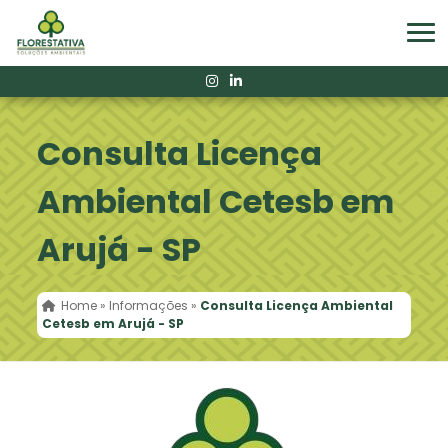
Consulta Licença
Ambiental Cetesb em
Arujá - SP
Home
»
Informações
»
Consulta Licença Ambiental
Cetesb em Arujá - SP