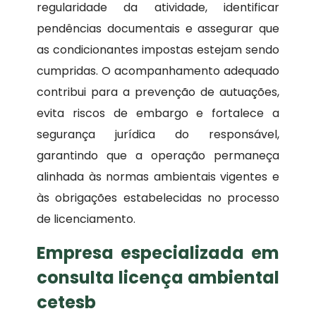
regularidade da atividade, identificar
pendências documentais e assegurar que
as condicionantes impostas estejam sendo
cumpridas. O acompanhamento adequado
contribui para a prevenção de autuações,
evita riscos de embargo e fortalece a
segurança jurídica do responsável,
garantindo que a operação permaneça
alinhada às normas ambientais vigentes e
às obrigações estabelecidas no processo
de licenciamento.
Empresa especializada em
consulta licença ambiental
cetesb