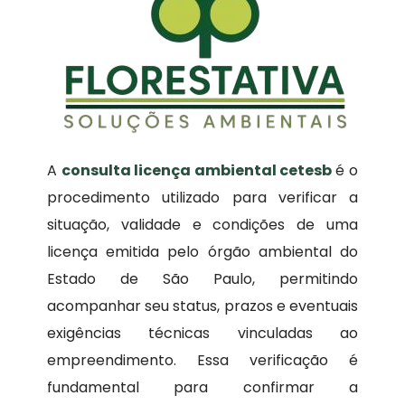
A
consulta licença ambiental cetesb
é o
procedimento utilizado para verificar a
situação, validade e condições de uma
licença emitida pelo órgão ambiental do
Estado de São Paulo, permitindo
acompanhar seu status, prazos e eventuais
exigências técnicas vinculadas ao
empreendimento. Essa verificação é
fundamental para confirmar a