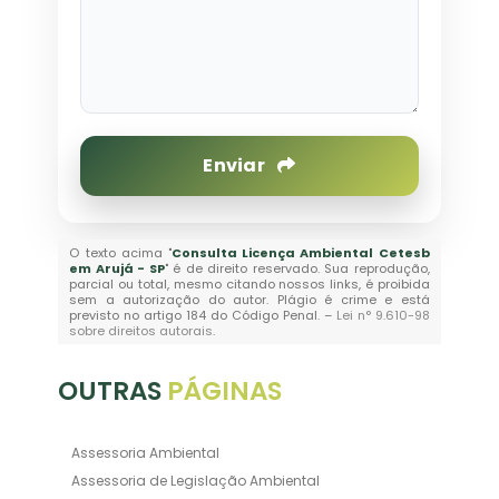
Enviar
O texto acima "
Consulta Licença Ambiental Cetesb
em Arujá - SP
" é de direito reservado. Sua reprodução,
parcial ou total, mesmo citando nossos links, é proibida
sem a autorização do autor. Plágio é crime e está
previsto no artigo 184 do Código Penal. –
Lei n° 9.610-98
sobre direitos autorais
.
OUTRAS
PÁGINAS
Assessoria Ambiental
Assessoria de Legislação Ambiental