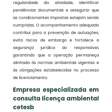
regularidade da atividade, identificar
pendências documentais e assegurar que
as condicionantes impostas estejam sendo
cumpridas. O acompanhamento adequado
contribui para a prevenção de autuações,
evita riscos de embargo e fortalece a
segurança jurídica do responsável,
garantindo que a operação permaneça
alinhada às normas ambientais vigentes e
às obrigações estabelecidas no processo
de licenciamento.
Empresa especializada em
consulta licença ambiental
cetesb