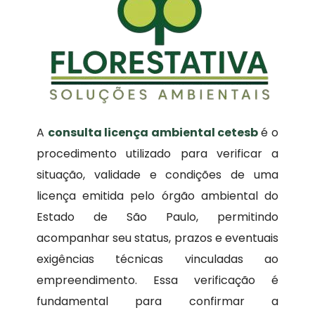
A
consulta licença ambiental cetesb
é o
procedimento utilizado para verificar a
situação, validade e condições de uma
licença emitida pelo órgão ambiental do
Estado de São Paulo, permitindo
acompanhar seu status, prazos e eventuais
exigências técnicas vinculadas ao
empreendimento. Essa verificação é
fundamental para confirmar a