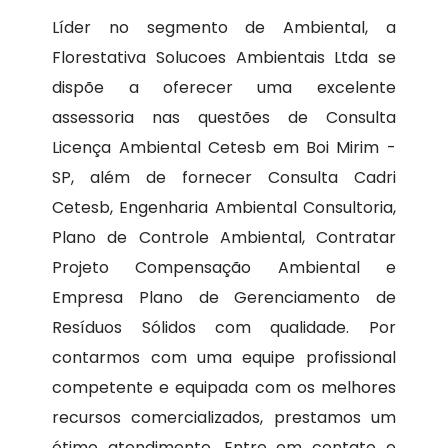
Líder no segmento de Ambiental, a
Florestativa Solucoes Ambientais Ltda se
dispõe a oferecer uma excelente
assessoria nas questões de Consulta
Licença Ambiental Cetesb em Boi Mirim -
SP, além de fornecer Consulta Cadri
Cetesb, Engenharia Ambiental Consultoria,
Plano de Controle Ambiental, Contratar
Projeto Compensação Ambiental e
Empresa Plano de Gerenciamento de
Resíduos Sólidos com qualidade. Por
contarmos com uma equipe profissional
competente e equipada com os melhores
recursos comercializados, prestamos um
ótimo atendimento. Entre em contato e