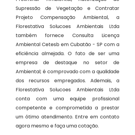
Supressão de Vegetação e Contratar
Projeto Compensação Ambiental, a
Florestativa Solucoes Ambientais Ltda
também fornece Consulta Licença
Ambiental Cetesb em Cubatão - SP com a
eficiência almejada. O fato de ser uma
empresa de destaque no setor de
Ambiental; é comprovado com a qualidade
dos recursos empregados. Ademais, a
Florestativa Solucoes Ambientais Ltda
conta com uma equipe profissional
competente e comprometida a prestar
um ótimo atendimento. Entre em contato
agora mesmo e faça uma cotação.