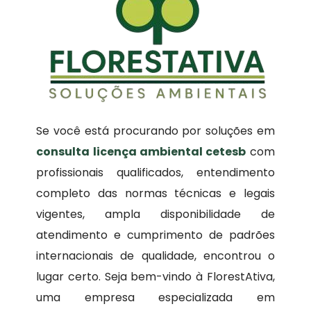
Se você está procurando por soluções em
consulta licença ambiental cetesb
com
profissionais qualificados, entendimento
completo das normas técnicas e legais
vigentes, ampla disponibilidade de
atendimento e cumprimento de padrões
internacionais de qualidade, encontrou o
lugar certo. Seja bem-vindo à FlorestAtiva,
uma empresa especializada em