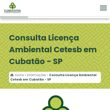
Consulta Licença
Ambiental Cetesb em
Cubatão - SP
Home
»
Informações
»
Consulta Licença Ambiental
Cetesb em Cubatão - SP