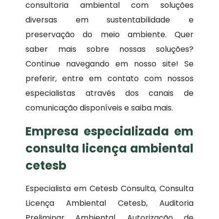
consultoria ambiental com soluções
diversas em sustentabilidade e
preservação do meio ambiente. Quer
saber mais sobre nossas soluções?
Continue navegando em nosso site! Se
preferir, entre em contato com nossos
especialistas através dos canais de
comunicação disponíveis e saiba mais.
Empresa especializada em
consulta licença ambiental
cetesb
Especialista em Cetesb Consulta, Consulta
Licença Ambiental Cetesb, Auditoria
Preliminar Ambiental, Autorização de