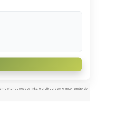
mesmo citando nossos links, é proibida sem a autorização do