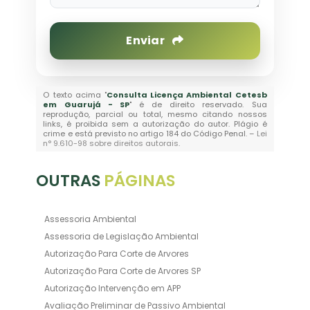
Enviar
O texto acima "
Consulta Licença Ambiental Cetesb
em Guarujá - SP
" é de direito reservado. Sua
reprodução, parcial ou total, mesmo citando nossos
links, é proibida sem a autorização do autor. Plágio é
crime e está previsto no artigo 184 do Código Penal. –
Lei
n° 9.610-98 sobre direitos autorais
.
OUTRAS
PÁGINAS
Assessoria Ambiental
Assessoria de Legislação Ambiental
Autorização Para Corte de Arvores
Autorização Para Corte de Arvores SP
Autorização Intervenção em APP
Avaliação Preliminar de Passivo Ambiental