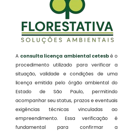
A
consulta licença ambiental cetesb
é o
procedimento utilizado para verificar a
situação, validade e condições de uma
licença emitida pelo órgão ambiental do
Estado de São Paulo, permitindo
acompanhar seu status, prazos e eventuais
exigências técnicas vinculadas ao
empreendimento. Essa verificação é
fundamental para confirmar a