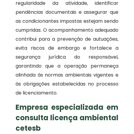
regularidade da atividade, identificar
pendências documentais e assegurar que
as condicionantes impostas estejam sendo
cumpridas. O acompanhamento adequado
contribui para a prevenção de autuações,
evita riscos de embargo e fortalece a
segurança jurídica do responsável,
garantindo que a operação permaneça
alinhada às normas ambientais vigentes e
às obrigações estabelecidas no processo
de licenciamento.
Empresa especializada em
consulta licença ambiental
cetesb