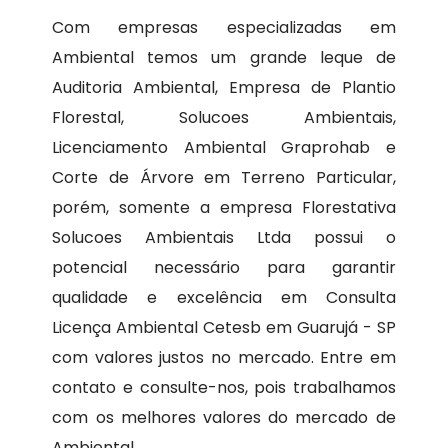
Com empresas especializadas em
Ambiental temos um grande leque de
Auditoria Ambiental, Empresa de Plantio
Florestal, Solucoes Ambientais,
Licenciamento Ambiental Graprohab e
Corte de Árvore em Terreno Particular,
porém, somente a empresa Florestativa
Solucoes Ambientais Ltda possui o
potencial necessário para garantir
qualidade e excelência em Consulta
Licença Ambiental Cetesb em Guarujá - SP
com valores justos no mercado. Entre em
contato e consulte-nos, pois trabalhamos
com os melhores valores do mercado de
Ambiental.