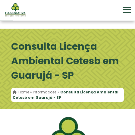
Consulta Licença
Ambiental Cetesb em
Guarujá - SP
Home
»
Informações
»
Consulta Licença Ambiental
Cetesb em Guarujá - SP