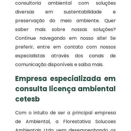
consultoria ambiental com soluções
diversas em sustentabilidade e
preservação do meio ambiente. Quer
saber mais sobre nossas soluções?
Continue navegando em nosso site! Se
preferir, entre em contato com nossos
especialistas através dos canais de
comunicação disponíveis e saiba mais.
Empresa especializada em
consulta licença ambiental
cetesb
Com o intuito de ser a principal empresa
de Ambiental, a Florestativa Solucoes
Ambientais Ltda vem desempenhando os