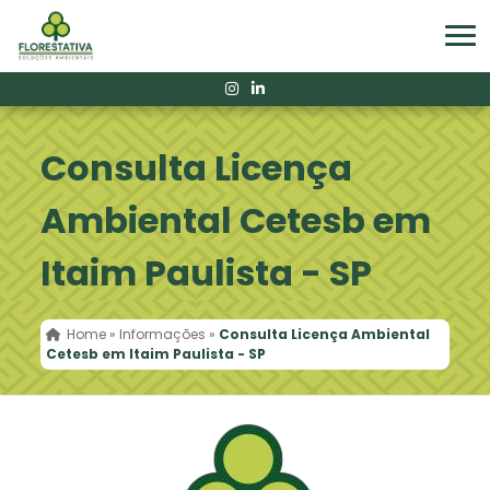
Consulta Licença
Ambiental Cetesb em
Itaim Paulista - SP
Home
»
Informações
»
Consulta Licença Ambiental
Cetesb em Itaim Paulista - SP