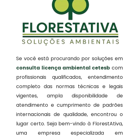
Se você está procurando por soluções em
consulta licença ambiental cetesb
com
profissionais qualificados, entendimento
completo das normas técnicas e legais
vigentes, ampla disponibilidade de
atendimento e cumprimento de padrões
internacionais de qualidade, encontrou o
lugar certo. Seja bem-vindo à FlorestAtiva,
uma empresa especializada em