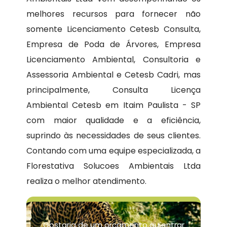
melhores recursos para fornecer não
somente Licenciamento Cetesb Consulta,
Empresa de Poda de Árvores, Empresa
Licenciamento Ambiental, Consultoria e
Assessoria Ambiental e Cetesb Cadri, mas
principalmente, Consulta Licença
Ambiental Cetesb em Itaim Paulista - SP
com maior qualidade e a eficiência,
suprindo às necessidades de seus clientes.
Contando com uma equipe especializada, a
Florestativa Solucoes Ambientais Ltda
realiza o melhor atendimento.
Gostaria de um orçamento ou entrar