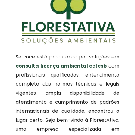
Se você está procurando por soluções em
consulta licença ambiental cetesb
com
profissionais qualificados, entendimento
completo das normas técnicas e legais
vigentes, ampla disponibilidade de
atendimento e cumprimento de padrões
internacionais de qualidade, encontrou o
lugar certo. Seja bem-vindo à FlorestAtiva,
uma empresa especializada em