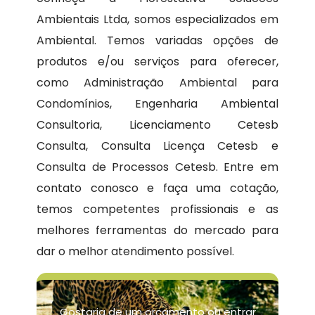
Ambientais Ltda, somos especializados em
Ambiental. Temos variadas opções de
produtos e/ou serviços para oferecer,
como Administração Ambiental para
Condomínios, Engenharia Ambiental
Consultoria, Licenciamento Cetesb
Consulta, Consulta Licença Cetesb e
Consulta de Processos Cetesb. Entre em
contato conosco e faça uma cotação,
temos competentes profissionais e as
melhores ferramentas do mercado para
dar o melhor atendimento possível.
Gostaria de um orçamento ou entrar