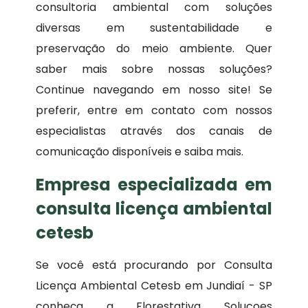
consultoria ambiental com soluções
diversas em sustentabilidade e
preservação do meio ambiente. Quer
saber mais sobre nossas soluções?
Continue navegando em nosso site! Se
preferir, entre em contato com nossos
especialistas através dos canais de
comunicação disponíveis e saiba mais.
Empresa especializada em
consulta licença ambiental
cetesb
Se você está procurando por Consulta
Licença Ambiental Cetesb em Jundiaí - SP
conheça a Florestativa Solucoes