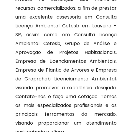
recursos comercializados; a fim de prestar
uma excelente assessoria em Consulta
Licença Ambiental Cetesb em Louveira -
SP, assim como em Consulta Licença
Ambiental Cetesb, Grupo de Análise e
Aprovação de Projetos Habitacionais,
Empresa de Licenciamentos Ambientais,
Empresa de Plantio de Arvores e Empresa
de Graprohab Licenciamento Ambiental,
visando promover a excelência desejada.
Contate-nos e faça uma cotação. Temos
os mais especializados profissionais e as
principais ferramentas do mercado,
visando proporcionar um atendimento
customizado e eficaz.