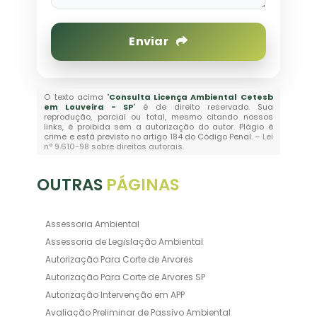
Enviar
O texto acima "
Consulta Licença Ambiental Cetesb
em Louveira - SP
" é de direito reservado. Sua
reprodução, parcial ou total, mesmo citando nossos
links, é proibida sem a autorização do autor. Plágio é
crime e está previsto no artigo 184 do Código Penal. –
Lei
n° 9.610-98 sobre direitos autorais
.
OUTRAS
PÁGINAS
Assessoria Ambiental
Assessoria de Legislação Ambiental
Autorização Para Corte de Arvores
Autorização Para Corte de Arvores SP
Autorização Intervenção em APP
Avaliação Preliminar de Passivo Ambiental