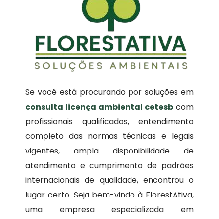
Se você está procurando por soluções em
consulta licença ambiental cetesb
com
profissionais qualificados, entendimento
completo das normas técnicas e legais
vigentes, ampla disponibilidade de
atendimento e cumprimento de padrões
internacionais de qualidade, encontrou o
lugar certo. Seja bem-vindo à FlorestAtiva,
uma empresa especializada em