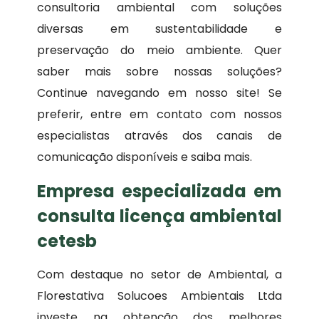
consultoria ambiental com soluções
diversas em sustentabilidade e
preservação do meio ambiente. Quer
saber mais sobre nossas soluções?
Continue navegando em nosso site! Se
preferir, entre em contato com nossos
especialistas através dos canais de
comunicação disponíveis e saiba mais.
Empresa especializada em
consulta licença ambiental
cetesb
Com destaque no setor de Ambiental, a
Florestativa Solucoes Ambientais Ltda
investe na obtenção dos melhores