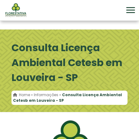
Consulta Licença
Ambiental Cetesb em
Louveira - SP
Home
»
Informações
»
Consulta Licença Ambiental
Cetesb em Louveira - SP