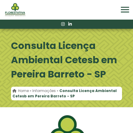
Consulta Licença
Ambiental Cetesb em
Pereira Barreto - SP
Home
»
Informações
»
Consulta Licença Ambiental
Cetesb em Pereira Barreto - SP