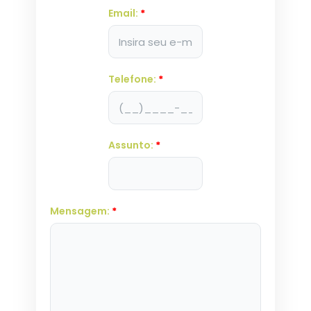
Email:
*
Telefone:
*
Assunto:
*
Mensagem:
*