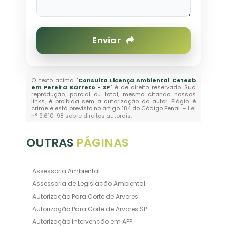
Enviar
O texto acima "
Consulta Licença Ambiental Cetesb
em Pereira Barreto - SP
" é de direito reservado. Sua
reprodução, parcial ou total, mesmo citando nossos
links, é proibida sem a autorização do autor. Plágio é
crime e está previsto no artigo 184 do Código Penal. –
Lei
n° 9.610-98 sobre direitos autorais
.
OUTRAS
PÁGINAS
Assessoria Ambiental
Assessoria de Legislação Ambiental
Autorização Para Corte de Arvores
Autorização Para Corte de Arvores SP
Autorização Intervenção em APP