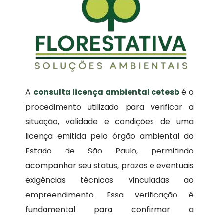
A
consulta licença ambiental cetesb
é o
procedimento utilizado para verificar a
situação, validade e condições de uma
licença emitida pelo órgão ambiental do
Estado de São Paulo, permitindo
acompanhar seu status, prazos e eventuais
exigências técnicas vinculadas ao
empreendimento. Essa verificação é
fundamental para confirmar a