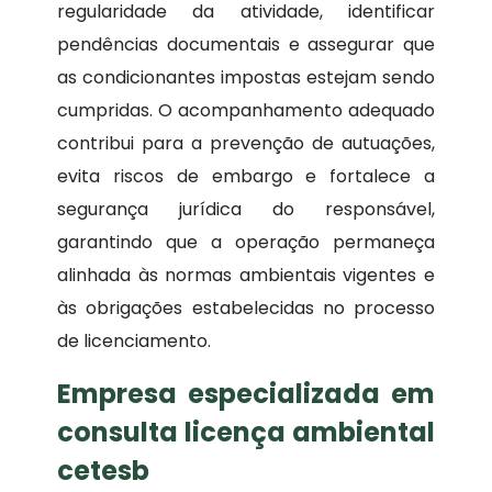
regularidade da atividade, identificar
pendências documentais e assegurar que
as condicionantes impostas estejam sendo
cumpridas. O acompanhamento adequado
contribui para a prevenção de autuações,
evita riscos de embargo e fortalece a
segurança jurídica do responsável,
garantindo que a operação permaneça
alinhada às normas ambientais vigentes e
às obrigações estabelecidas no processo
de licenciamento.
Empresa especializada em
consulta licença ambiental
cetesb