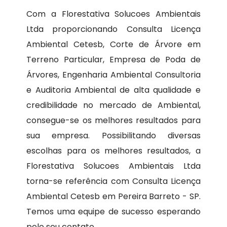
Com a Florestativa Solucoes Ambientais
Ltda proporcionando Consulta Licença
Ambiental Cetesb, Corte de Árvore em
Terreno Particular, Empresa de Poda de
Árvores, Engenharia Ambiental Consultoria
e Auditoria Ambiental de alta qualidade e
credibilidade no mercado de Ambiental,
consegue-se os melhores resultados para
sua empresa. Possibilitando diversas
escolhas para os melhores resultados, a
Florestativa Solucoes Ambientais Ltda
torna-se referência com Consulta Licença
Ambiental Cetesb em Pereira Barreto - SP.
Temos uma equipe de sucesso esperando
pelo seu contato.