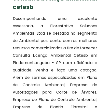
cetesb
Desempenhando uma excelente
assessoria, a Florestativa Solucoes
Ambientais Ltda se destaca no segmento
de Ambiental pois conta com os melhores
recursos comercializados a fim de fornecer
Consulta Licença Ambiental Cetesb em
Pindamonhangaba - SP com eficiência e
qualidade. Venha e faça uma cotação.
Além de sermos especializados em Plano
de Controle Ambiental, Empresa de
Autorizações para Corte de Árvores,
Empresa de Plano de Controle Ambiental,
Empresa de Plantio Florestal e