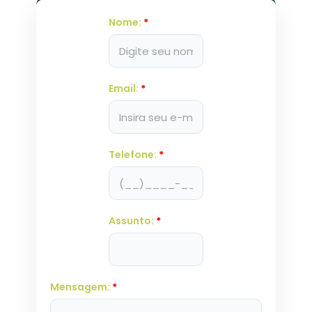
Nome:
*
Email:
*
Telefone:
*
Assunto:
*
Mensagem:
*