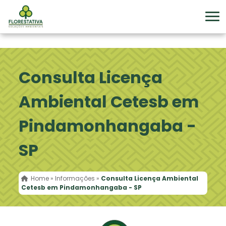
Consulta Licença
Ambiental Cetesb em
Pindamonhangaba -
SP
Home
»
Informações
»
Consulta Licença Ambiental
Cetesb em Pindamonhangaba - SP