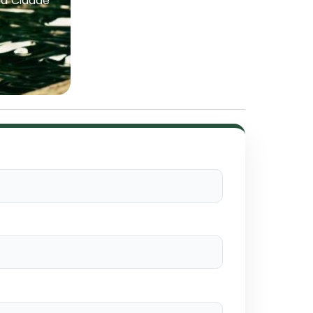
na Cidade