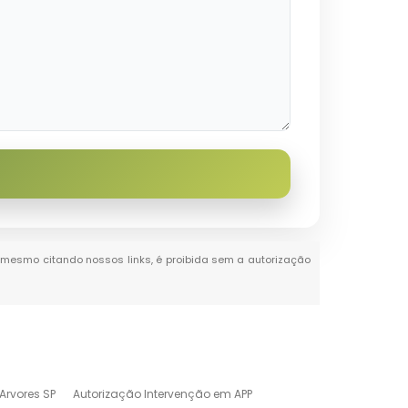
al, mesmo citando nossos links, é proibida sem a autorização
Arvores SP
Autorização Intervenção em APP