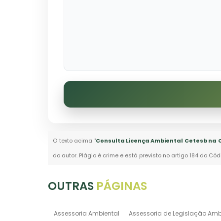
O texto acima "
Consulta Licença Ambiental Cetesb na 
do autor. Plágio é crime e está previsto no artigo 184 do Cód
OUTRAS
PÁGINAS
Assessoria Ambiental
Assessoria de Legislação Amb