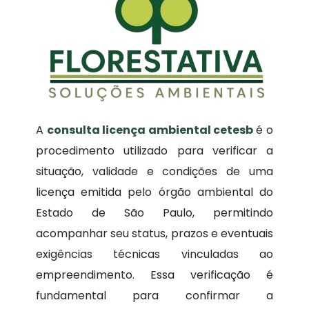
A
consulta licença ambiental cetesb
é o
procedimento utilizado para verificar a
situação, validade e condições de uma
licença emitida pelo órgão ambiental do
Estado de São Paulo, permitindo
acompanhar seu status, prazos e eventuais
exigências técnicas vinculadas ao
empreendimento. Essa verificação é
fundamental para confirmar a