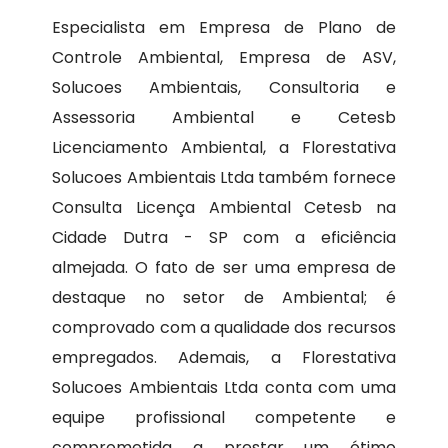
Especialista em Empresa de Plano de
Controle Ambiental, Empresa de ASV,
Solucoes Ambientais, Consultoria e
Assessoria Ambiental e Cetesb
Licenciamento Ambiental, a Florestativa
Solucoes Ambientais Ltda também fornece
Consulta Licença Ambiental Cetesb na
Cidade Dutra - SP com a eficiência
almejada. O fato de ser uma empresa de
destaque no setor de Ambiental; é
comprovado com a qualidade dos recursos
empregados. Ademais, a Florestativa
Solucoes Ambientais Ltda conta com uma
equipe profissional competente e
comprometida a prestar um ótimo