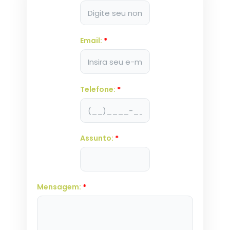
Email:
*
Telefone:
*
Assunto:
*
Mensagem:
*