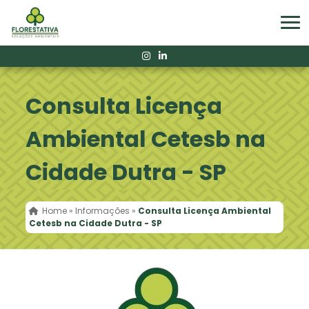
Consulta Licença
Ambiental Cetesb na
Cidade Dutra - SP
Home
»
Informações
»
Consulta Licença Ambiental
Cetesb na Cidade Dutra - SP