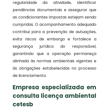
regularidade da atividade, identificar
pendências documentais e assegurar que
as condicionantes impostas estejam sendo
cumpridas. O acompanhamento adequado
contribui para a prevenção de autuações,
evita riscos de embargo e fortalece a
segurança jurídica do responsável,
garantindo que a operação permaneça
alinhada às normas ambientais vigentes e
às obrigações estabelecidas no processo
de licenciamento.
Empresa especializada em
consulta licença ambiental
cetesb