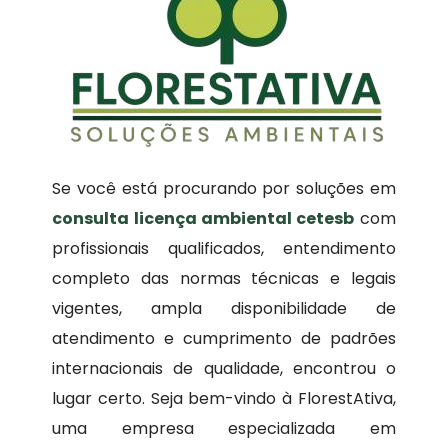
Se você está procurando por soluções em
consulta licença ambiental cetesb
com
profissionais qualificados, entendimento
completo das normas técnicas e legais
vigentes, ampla disponibilidade de
atendimento e cumprimento de padrões
internacionais de qualidade, encontrou o
lugar certo. Seja bem-vindo à FlorestAtiva,
uma empresa especializada em