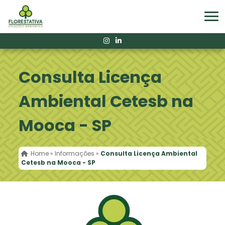
Consulta Licença
Ambiental Cetesb na
Mooca - SP
Home
»
Informações
»
Consulta Licença Ambiental
Cetesb na Mooca - SP