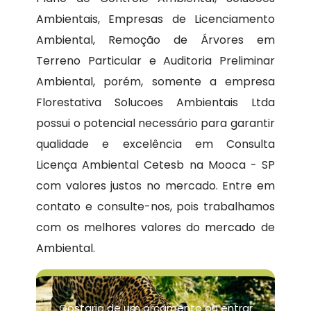
Ambientais, Empresas de Licenciamento
Ambiental, Remoção de Árvores em
Terreno Particular e Auditoria Preliminar
Ambiental, porém, somente a empresa
Florestativa Solucoes Ambientais Ltda
possui o potencial necessário para garantir
qualidade e excelência em Consulta
Licença Ambiental Cetesb na Mooca - SP
com valores justos no mercado. Entre em
contato e consulte-nos, pois trabalhamos
com os melhores valores do mercado de
Ambiental.
Gostaria de um orçamento ou entrar