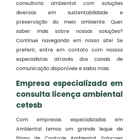
consultoria ambiental com soluções
diversas em sustentabilidade e
preservação do meio ambiente. Quer
saber mais sobre nossas soluções?
Continue navegando em nosso site! Se
preferir, entre em contato com nossos
especialistas através dos canais de
comunicação disponíveis e saiba mais.
Empresa especializada em
consulta licença ambiental
cetesb
Com empresas especializadas em
Ambiental temos um grande leque de
Plano de Controle Ambiental, Solucoes