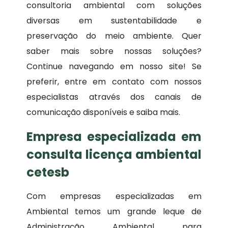
consultoria ambiental com soluções
diversas em sustentabilidade e
preservação do meio ambiente. Quer
saber mais sobre nossas soluções?
Continue navegando em nosso site! Se
preferir, entre em contato com nossos
especialistas através dos canais de
comunicação disponíveis e saiba mais.
Empresa especializada em
consulta licença ambiental
cetesb
Com empresas especializadas em
Ambiental temos um grande leque de
Administração Ambiental para