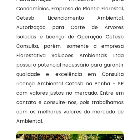
Condomínios, Empresa de Plantio Florestal,
Cetesb Licenciamento Ambiental,
Autorização para Corte de Árvores
Isoladas e Licença de Operação Cetesb
Consulta, porém, somente a empresa
Florestativa Solucoes Ambientais Ltda
possui o potencial necessário para garantir
qualidade e excelência em Consulta
Licença Ambiental Cetesb na Penha - SP
com valores justos no mercado. Entre em
contato e consulte-nos, pois trabalhamos
com os melhores valores do mercado de
Ambiental.