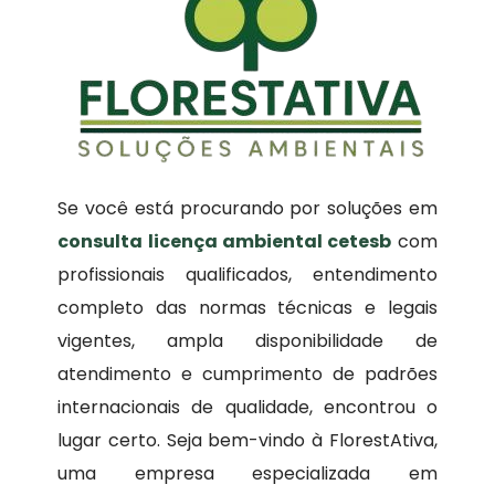
Se você está procurando por soluções em
consulta licença ambiental cetesb
com
profissionais qualificados, entendimento
completo das normas técnicas e legais
vigentes, ampla disponibilidade de
atendimento e cumprimento de padrões
internacionais de qualidade, encontrou o
lugar certo. Seja bem-vindo à FlorestAtiva,
uma empresa especializada em