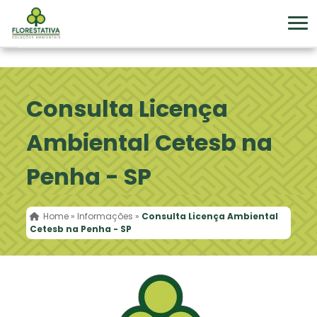
Consulta Licença
Ambiental Cetesb na
Penha - SP
Home
»
Informações
»
Consulta Licença Ambiental
Cetesb na Penha - SP