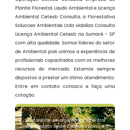
Plantio Florestal, Laudo Ambiental e Licença
Ambiental Cetesb Consulta, a Florestativa
Solucoes Ambientais Ltda viabiliza Consulta
Licença Ambiental Cetesb na Sumaré - SP
com alta qualidade. Somos líderes do setor
de Ambiental pois unimos a experiência de
profissionais capacitados com os melhores
recursos do mercado. Estamos sempre
dispostos a prestar um ótimo atendimento.
Entre em contato conosco e faça uma
cotação.
Gostaria de um orçamento ou entrar
em contato sobre Consulta Licença