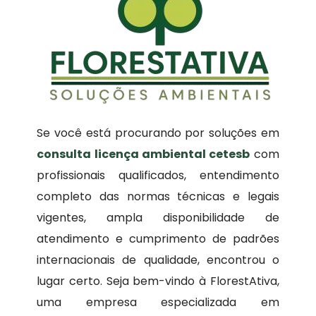
Se você está procurando por soluções em
consulta licença ambiental cetesb
com
profissionais qualificados, entendimento
completo das normas técnicas e legais
vigentes, ampla disponibilidade de
atendimento e cumprimento de padrões
internacionais de qualidade, encontrou o
lugar certo. Seja bem-vindo à FlorestAtiva,
uma empresa especializada em