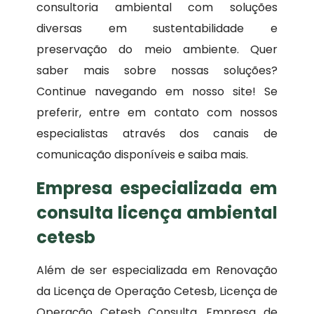
consultoria ambiental com soluções
diversas em sustentabilidade e
preservação do meio ambiente. Quer
saber mais sobre nossas soluções?
Continue navegando em nosso site! Se
preferir, entre em contato com nossos
especialistas através dos canais de
comunicação disponíveis e saiba mais.
Empresa especializada em
consulta licença ambiental
cetesb
Além de ser especializada em Renovação
da Licença de Operação Cetesb, Licença de
Operação Cetesb Consulta, Empresa de