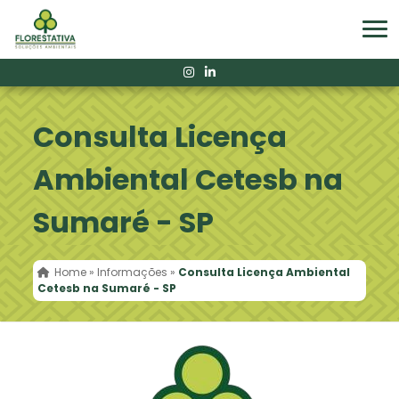
Consulta Licença
Ambiental Cetesb na
Sumaré - SP
Home
»
Informações
»
Consulta Licença Ambiental
Cetesb na Sumaré - SP