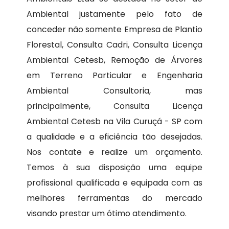
Ambiental justamente pelo fato de
conceder não somente Empresa de Plantio
Florestal, Consulta Cadri, Consulta Licença
Ambiental Cetesb, Remoção de Árvores
em Terreno Particular e Engenharia
Ambiental Consultoria, mas
principalmente, Consulta Licença
Ambiental Cetesb na Vila Curuçá - SP com
a qualidade e a eficiência tão desejadas.
Nos contate e realize um orçamento.
Temos à sua disposição uma equipe
profissional qualificada e equipada com as
melhores ferramentas do mercado
visando prestar um ótimo atendimento.