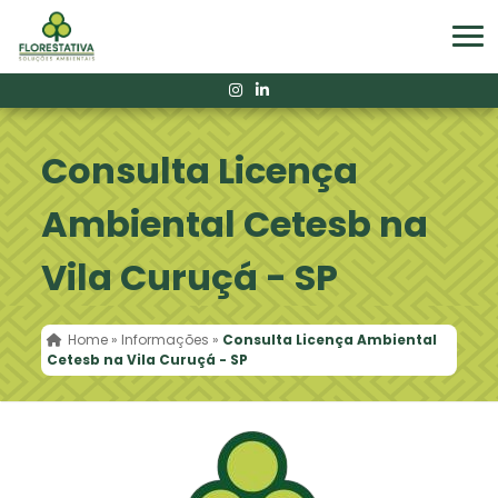
Consulta Licença
Ambiental Cetesb na
Vila Curuçá - SP
Home
»
Informações
»
Consulta Licença Ambiental
Cetesb na Vila Curuçá - SP