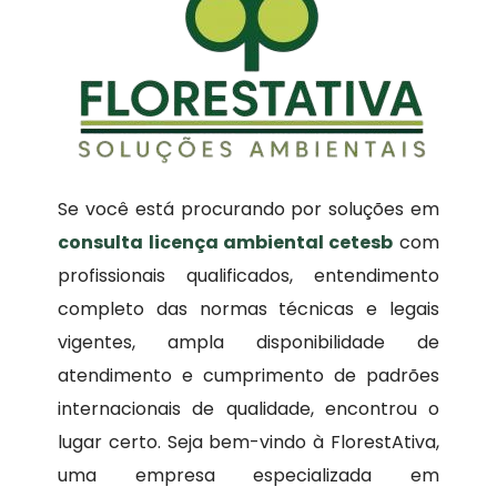
Se você está procurando por soluções em
consulta licença ambiental cetesb
com
profissionais qualificados, entendimento
completo das normas técnicas e legais
vigentes, ampla disponibilidade de
atendimento e cumprimento de padrões
internacionais de qualidade, encontrou o
lugar certo. Seja bem-vindo à FlorestAtiva,
uma empresa especializada em