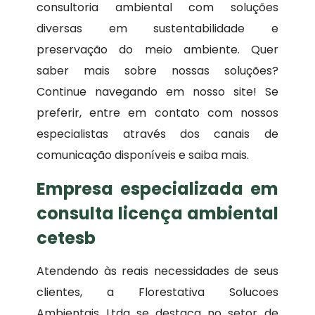
consultoria ambiental com soluções
diversas em sustentabilidade e
preservação do meio ambiente. Quer
saber mais sobre nossas soluções?
Continue navegando em nosso site! Se
preferir, entre em contato com nossos
especialistas através dos canais de
comunicação disponíveis e saiba mais.
Empresa especializada em
consulta licença ambiental
cetesb
Atendendo às reais necessidades de seus
clientes, a Florestativa Solucoes
Ambientais Ltda se destaca no setor de