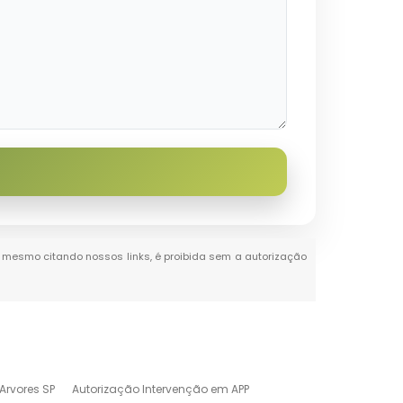
al, mesmo citando nossos links, é proibida sem a autorização
Arvores SP
Autorização Intervenção em APP