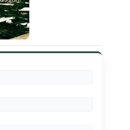
no Jardim