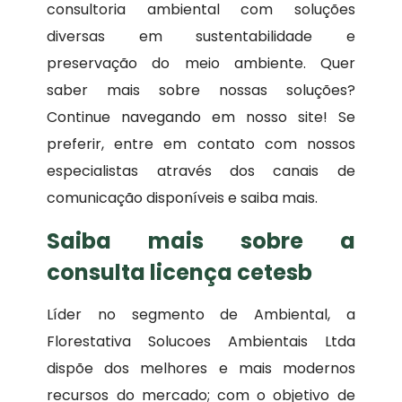
consultoria ambiental com soluções
diversas em sustentabilidade e
preservação do meio ambiente. Quer
saber mais sobre nossas soluções?
Continue navegando em nosso site! Se
preferir, entre em contato com nossos
especialistas através dos canais de
comunicação disponíveis e saiba mais.
Saiba mais sobre a
consulta licença cetesb
Líder no segmento de Ambiental, a
Florestativa Solucoes Ambientais Ltda
dispõe dos melhores e mais modernos
recursos do mercado; com o objetivo de