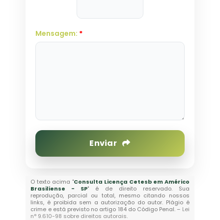
Mensagem:
*
Enviar
O texto acima "
Consulta Licença Cetesb em Américo
Brasiliense - SP
" é de direito reservado. Sua
reprodução, parcial ou total, mesmo citando nossos
links, é proibida sem a autorização do autor. Plágio é
crime e está previsto no artigo 184 do Código Penal. –
Lei
n° 9.610-98 sobre direitos autorais
.