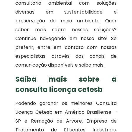
consultoria ambiental com soluções
diversas em sustentabilidade e
preservação do meio ambiente. Quer
saber mais sobre nossas soluções?
Continue navegando em nosso site! Se
preferir, entre em contato com nossos
especialistas através dos canais de
comunicação disponíveis e saiba mais.
Saiba mais sobre a
consulta licença cetesb
Podendo garantir os melhores Consulta
Licença Cetesb em Américo Brasiliense -
SP e Remoção de Arvore, Empresa de
Tratamento de Efluentes Industriais,