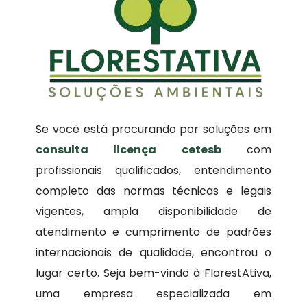
Se você está procurando por soluções em
consulta licença cetesb
com
profissionais qualificados, entendimento
completo das normas técnicas e legais
vigentes, ampla disponibilidade de
atendimento e cumprimento de padrões
internacionais de qualidade, encontrou o
lugar certo. Seja bem-vindo à FlorestAtiva,
uma empresa especializada em