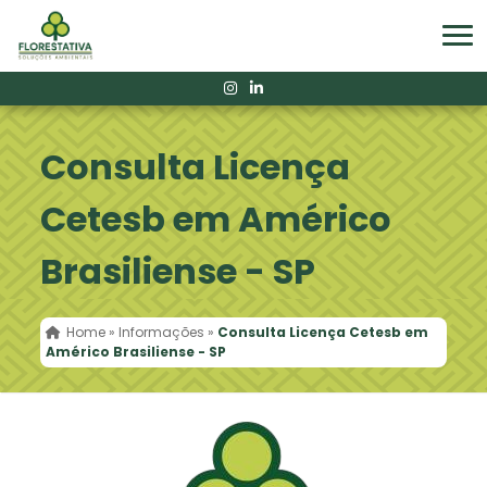
Consulta Licença
Cetesb em Américo
Brasiliense - SP
Home
»
Informações
»
Consulta Licença Cetesb em
Américo Brasiliense - SP