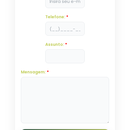
Telefone:
*
Assunto:
*
Mensagem:
*