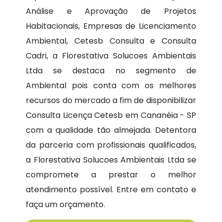
Análise e Aprovação de Projetos
Habitacionais, Empresas de Licenciamento
Ambiental, Cetesb Consulta e Consulta
Cadri, a Florestativa Solucoes Ambientais
Ltda se destaca no segmento de
Ambiental pois conta com os melhores
recursos do mercado a fim de disponibilizar
Consulta Licença Cetesb em Cananéia - SP
com a qualidade tão almejada. Detentora
da parceria com profissionais qualificados,
a Florestativa Solucoes Ambientais Ltda se
compromete a prestar o melhor
atendimento possível. Entre em contato e
faça um orçamento.