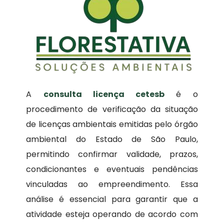
A
consulta licença cetesb
é o
procedimento de verificação da situação
de licenças ambientais emitidas pelo órgão
ambiental do Estado de São Paulo,
permitindo confirmar validade, prazos,
condicionantes e eventuais pendências
vinculadas ao empreendimento. Essa
análise é essencial para garantir que a
atividade esteja operando de acordo com