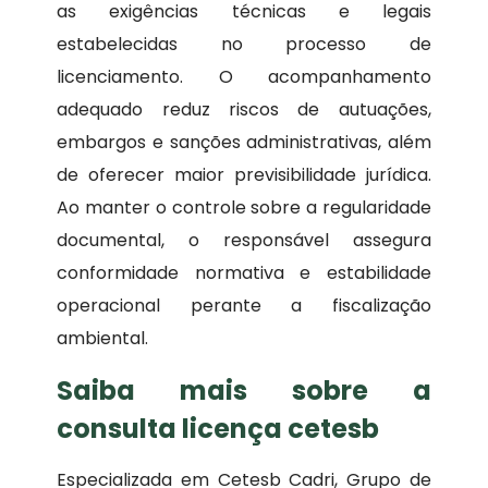
as exigências técnicas e legais
estabelecidas no processo de
licenciamento. O acompanhamento
adequado reduz riscos de autuações,
embargos e sanções administrativas, além
de oferecer maior previsibilidade jurídica.
Ao manter o controle sobre a regularidade
documental, o responsável assegura
conformidade normativa e estabilidade
operacional perante a fiscalização
ambiental.
Saiba mais sobre a
consulta licença cetesb
Especializada em Cetesb Cadri, Grupo de