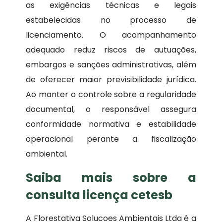
as exigências técnicas e legais
estabelecidas no processo de
licenciamento. O acompanhamento
adequado reduz riscos de autuações,
embargos e sanções administrativas, além
de oferecer maior previsibilidade jurídica.
Ao manter o controle sobre a regularidade
documental, o responsável assegura
conformidade normativa e estabilidade
operacional perante a fiscalização
ambiental.
Saiba mais sobre a
consulta licença cetesb
A Florestativa Solucoes Ambientais Ltda é a