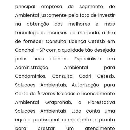
principal empresa do segmento de
Ambiental justamente pelo fato de investir
na obtenção dos melhores e mais
tecnológicos recursos do mercado; a fim
de fornecer Consulta Licença Cetesb em
Conchal - SP com a qualidade tão desejada
pelos seus clientes. Especialista em
Administração Ambiental para
Condomínios, Consulta Cadri Cetesb,
Solucoes Ambientais, Autorização para
Corte de Árvores Isoladas e Licenciamento
Ambiental Graprohab, a Florestativa
Solucoes Ambientais Ltda conta uma
equipe profissional competente e pronta
para prestar um atendimento