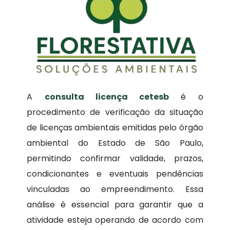
A
consulta licença cetesb
é o
procedimento de verificação da situação
de licenças ambientais emitidas pelo órgão
ambiental do Estado de São Paulo,
permitindo confirmar validade, prazos,
condicionantes e eventuais pendências
vinculadas ao empreendimento. Essa
análise é essencial para garantir que a
atividade esteja operando de acordo com