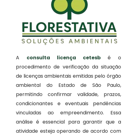
A
consulta licença cetesb
é o
procedimento de verificação da situação
de licenças ambientais emitidas pelo órgão
ambiental do Estado de São Paulo,
permitindo confirmar validade, prazos,
condicionantes e eventuais pendências
vinculadas ao empreendimento. Essa
análise é essencial para garantir que a
atividade esteja operando de acordo com