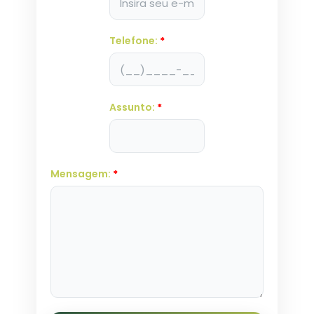
Telefone:
*
Assunto:
*
Mensagem:
*