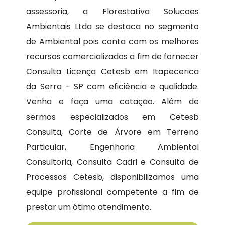
assessoria, a Florestativa Solucoes
Ambientais Ltda se destaca no segmento
de Ambiental pois conta com os melhores
recursos comercializados a fim de fornecer
Consulta Licença Cetesb em Itapecerica
da Serra - SP com eficiência e qualidade.
Venha e faça uma cotação. Além de
sermos especializados em Cetesb
Consulta, Corte de Árvore em Terreno
Particular, Engenharia Ambiental
Consultoria, Consulta Cadri e Consulta de
Processos Cetesb, disponibilizamos uma
equipe profissional competente a fim de
prestar um ótimo atendimento.