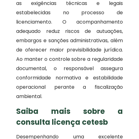
as exigências técnicas e legais
estabelecidas no processo de
licenciamento. O acompanhamento
adequado reduz riscos de autuações,
embargos e sanções administrativas, além
de oferecer maior previsibilidade jurídica.
Ao manter o controle sobre a regularidade
documental, o responsável assegura
conformidade normativa e estabilidade
operacional perante a fiscalização
ambiental.
Saiba mais sobre a
consulta licença cetesb
Desempenhando uma excelente