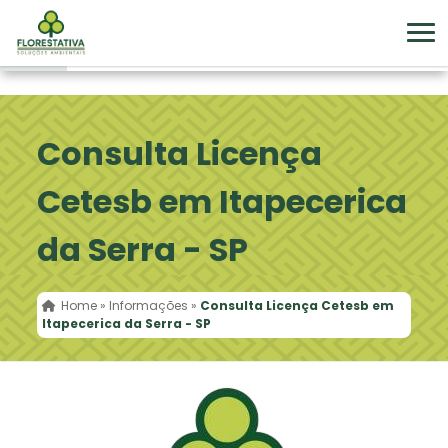
Consulta Licença
Cetesb em Itapecerica
da Serra - SP
Home
»
Informações
»
Consulta Licença Cetesb em
Itapecerica da Serra - SP