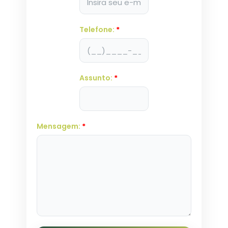
Telefone:
*
Assunto:
*
Mensagem:
*