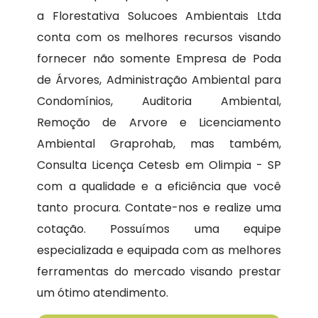
a Florestativa Solucoes Ambientais Ltda
conta com os melhores recursos visando
fornecer não somente Empresa de Poda
de Árvores, Administração Ambiental para
Condomínios, Auditoria Ambiental,
Remoção de Arvore e Licenciamento
Ambiental Graprohab, mas também,
Consulta Licença Cetesb em Olimpia - SP
com a qualidade e a eficiência que você
tanto procura. Contate-nos e realize uma
cotação. Possuímos uma equipe
especializada e equipada com as melhores
ferramentas do mercado visando prestar
um ótimo atendimento.