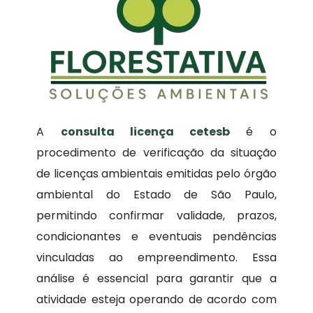
A
consulta licença cetesb
é o
procedimento de verificação da situação
de licenças ambientais emitidas pelo órgão
ambiental do Estado de São Paulo,
permitindo confirmar validade, prazos,
condicionantes e eventuais pendências
vinculadas ao empreendimento. Essa
análise é essencial para garantir que a
atividade esteja operando de acordo com