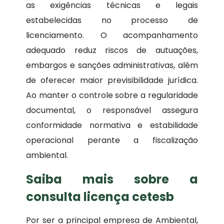
as exigências técnicas e legais
estabelecidas no processo de
licenciamento. O acompanhamento
adequado reduz riscos de autuações,
embargos e sanções administrativas, além
de oferecer maior previsibilidade jurídica.
Ao manter o controle sobre a regularidade
documental, o responsável assegura
conformidade normativa e estabilidade
operacional perante a fiscalização
ambiental.
Saiba mais sobre a
consulta licença cetesb
Por ser a principal empresa de Ambiental,