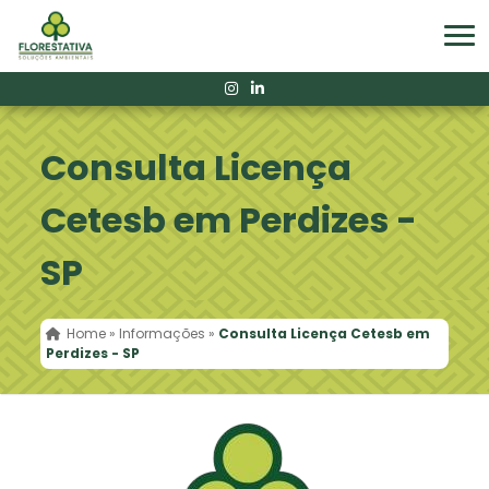
Consulta Licença
Cetesb em Perdizes -
SP
Home
»
Informações
»
Consulta Licença Cetesb em
Perdizes - SP