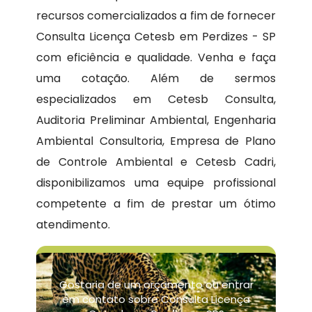
recursos comercializados a fim de fornecer
Consulta Licença Cetesb em Perdizes - SP
com eficiência e qualidade. Venha e faça
uma cotação. Além de sermos
especializados em Cetesb Consulta,
Auditoria Preliminar Ambiental, Engenharia
Ambiental Consultoria, Empresa de Plano
de Controle Ambiental e Cetesb Cadri,
disponibilizamos uma equipe profissional
competente a fim de prestar um ótimo
atendimento.
Gostaria de um orçamento ou entrar
em contato sobre Consulta Licença