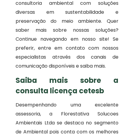
consultoria ambiental com soluções
diversas em sustentabilidade e
preservação do meio ambiente. Quer
saber mais sobre nossas soluções?
Continue navegando em nosso site! Se
preferir, entre em contato com nossos
especialistas através dos canais de
comunicação disponíveis e saiba mais.
Saiba mais sobre a
consulta licença cetesb
Desempenhando uma excelente
assessoria, a Florestativa Solucoes
Ambientais Ltda se destaca no segmento
de Ambiental pois conta com os melhores