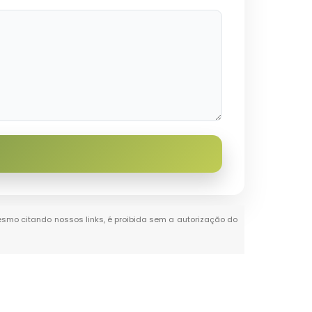
 mesmo citando nossos links, é proibida sem a autorização do