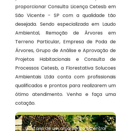
proporcionar Consulta Licença Cetesb em
São Vicente - SP com a qualidade tão
desejada. Sendo especializada em Laudo
Ambiental, Remoção de Árvores em
Terreno Particular, Empresa de Poda de
Árvores, Grupo de Análise e Aprovação de
Projetos Habitacionais e Consulta de
Processos Cetesb, a Florestativa Solucoes
Ambientais Ltda conta com profissionais
qualificados e prontos para realizarem um
ótimo atendimento. Venha e faça uma
cotação.
Gostaria de um orçamento ou entrar