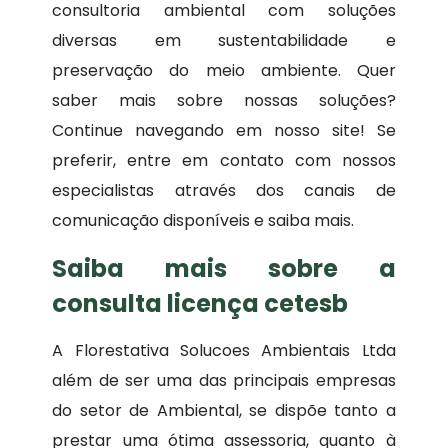
consultoria ambiental com soluções
diversas em sustentabilidade e
preservação do meio ambiente. Quer
saber mais sobre nossas soluções?
Continue navegando em nosso site! Se
preferir, entre em contato com nossos
especialistas através dos canais de
comunicação disponíveis e saiba mais.
Saiba mais sobre a
consulta licença cetesb
A Florestativa Solucoes Ambientais Ltda
além de ser uma das principais empresas
do setor de Ambiental, se dispõe tanto a
prestar uma ótima assessoria, quanto à