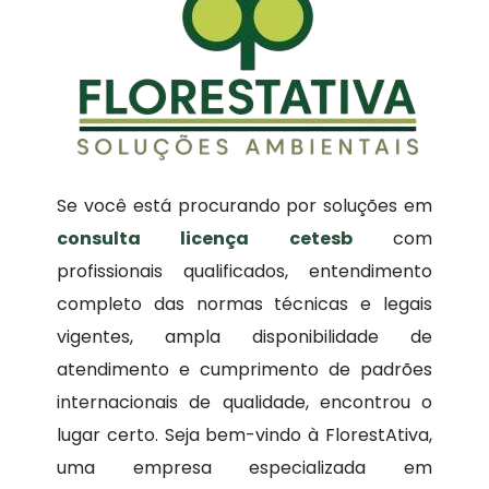
Se você está procurando por soluções em
consulta licença cetesb
com
profissionais qualificados, entendimento
completo das normas técnicas e legais
vigentes, ampla disponibilidade de
atendimento e cumprimento de padrões
internacionais de qualidade, encontrou o
lugar certo. Seja bem-vindo à FlorestAtiva,
uma empresa especializada em