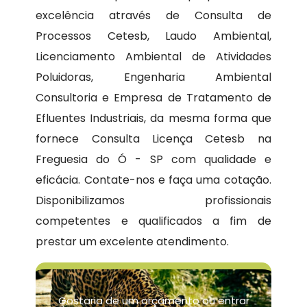
excelência através de Consulta de
Processos Cetesb, Laudo Ambiental,
Licenciamento Ambiental de Atividades
Poluidoras, Engenharia Ambiental
Consultoria e Empresa de Tratamento de
Efluentes Industriais, da mesma forma que
fornece Consulta Licença Cetesb na
Freguesia do Ó - SP com qualidade e
eficácia. Contate-nos e faça uma cotação.
Disponibilizamos profissionais
competentes e qualificados a fim de
prestar um excelente atendimento.
Gostaria de um orçamento ou entrar