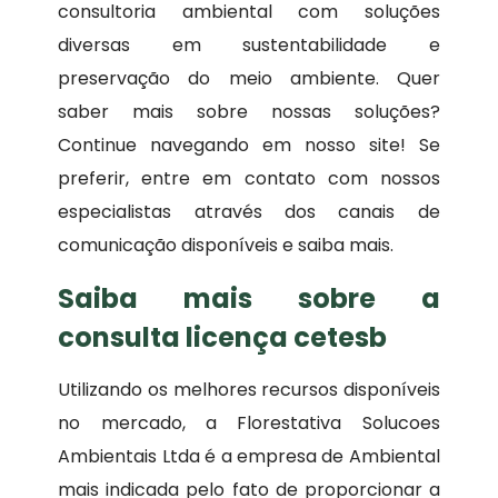
consultoria ambiental com soluções
diversas em sustentabilidade e
preservação do meio ambiente. Quer
saber mais sobre nossas soluções?
Continue navegando em nosso site! Se
preferir, entre em contato com nossos
especialistas através dos canais de
comunicação disponíveis e saiba mais.
Saiba mais sobre a
consulta licença cetesb
Utilizando os melhores recursos disponíveis
no mercado, a Florestativa Solucoes
Ambientais Ltda é a empresa de Ambiental
mais indicada pelo fato de proporcionar a