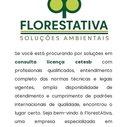
Se você está procurando por soluções em
consulta licença cetesb
com
profissionais qualificados, entendimento
completo das normas técnicas e legais
vigentes, ampla disponibilidade de
atendimento e cumprimento de padrões
internacionais de qualidade, encontrou o
lugar certo. Seja bem-vindo à FlorestAtiva,
uma empresa especializada em