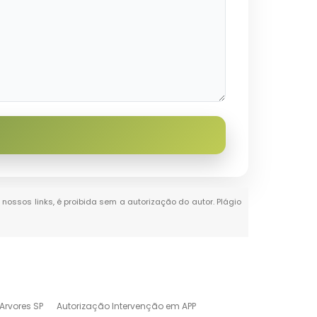
 nossos links, é proibida sem a autorização do autor. Plágio
Arvores SP
Autorização Intervenção em APP