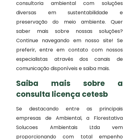
consultoria ambiental com soluções
diversas em sustentabilidade e
preservação do meio ambiente. Quer
saber mais sobre nossas soluções?
Continue navegando em nosso site! Se
preferir, entre em contato com nossos
especialistas através dos canais de
comunicação disponíveis e saiba mais.
Saiba mais sobre a
consulta licença cetesb
Se destacando entre as principais
empresas de Ambiental, a Florestativa
Solucoes Ambientais Ltda vem
proporcionando com total empenho