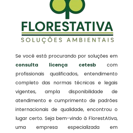
Se você está procurando por soluções em
consulta licença cetesb
com
profissionais qualificados, entendimento
completo das normas técnicas e legais
vigentes, ampla disponibilidade de
atendimento e cumprimento de padrões
internacionais de qualidade, encontrou o
lugar certo. Seja bem-vindo à FlorestAtiva,
uma empresa especializada em