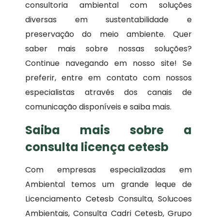
consultoria ambiental com soluções
diversas em sustentabilidade e
preservação do meio ambiente. Quer
saber mais sobre nossas soluções?
Continue navegando em nosso site! Se
preferir, entre em contato com nossos
especialistas através dos canais de
comunicação disponíveis e saiba mais.
Saiba mais sobre a
consulta licença cetesb
Com empresas especializadas em
Ambiental temos um grande leque de
Licenciamento Cetesb Consulta, Solucoes
Ambientais, Consulta Cadri Cetesb, Grupo