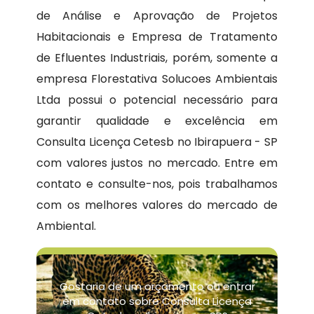
de Análise e Aprovação de Projetos
Habitacionais e Empresa de Tratamento
de Efluentes Industriais, porém, somente a
empresa Florestativa Solucoes Ambientais
Ltda possui o potencial necessário para
garantir qualidade e excelência em
Consulta Licença Cetesb no Ibirapuera - SP
com valores justos no mercado. Entre em
contato e consulte-nos, pois trabalhamos
com os melhores valores do mercado de
Ambiental.
Gostaria de um orçamento ou entrar
em contato sobre Consulta Licença