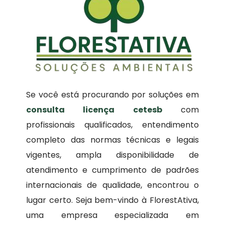
Se você está procurando por soluções em
consulta licença cetesb
com
profissionais qualificados, entendimento
completo das normas técnicas e legais
vigentes, ampla disponibilidade de
atendimento e cumprimento de padrões
internacionais de qualidade, encontrou o
lugar certo. Seja bem-vindo à FlorestAtiva,
uma empresa especializada em