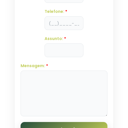
Telefone:
*
Assunto:
*
Mensagem:
*