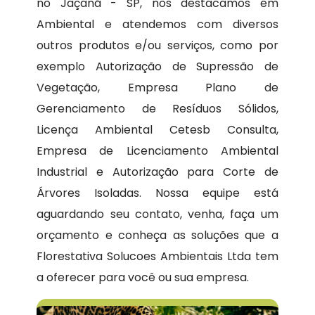
no Jaçanã - SP, nos destacamos em
Ambiental e atendemos com diversos
outros produtos e/ou serviços, como por
exemplo Autorização de Supressão de
Vegetação, Empresa Plano de
Gerenciamento de Resíduos Sólidos,
Licença Ambiental Cetesb Consulta,
Empresa de Licenciamento Ambiental
Industrial e Autorização para Corte de
Árvores Isoladas. Nossa equipe está
aguardando seu contato, venha, faça um
orçamento e conheça as soluções que a
Florestativa Solucoes Ambientais Ltda tem
a oferecer para você ou sua empresa.