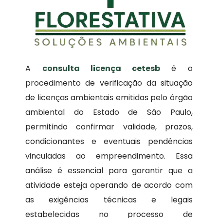
A
consulta licença cetesb
é o
procedimento de verificação da situação
de licenças ambientais emitidas pelo órgão
ambiental do Estado de São Paulo,
permitindo confirmar validade, prazos,
condicionantes e eventuais pendências
vinculadas ao empreendimento. Essa
análise é essencial para garantir que a
atividade esteja operando de acordo com
as exigências técnicas e legais
estabelecidas no processo de