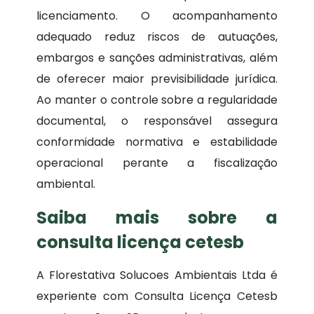
licenciamento. O acompanhamento
adequado reduz riscos de autuações,
embargos e sanções administrativas, além
de oferecer maior previsibilidade jurídica.
Ao manter o controle sobre a regularidade
documental, o responsável assegura
conformidade normativa e estabilidade
operacional perante a fiscalização
ambiental.
Saiba mais sobre a
consulta licença cetesb
A Florestativa Solucoes Ambientais Ltda é
experiente com Consulta Licença Cetesb