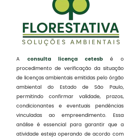
A
consulta licença cetesb
é o
procedimento de verificação da situação
de licenças ambientais emitidas pelo órgão
ambiental do Estado de São Paulo,
permitindo confirmar validade, prazos,
condicionantes e eventuais pendências
vinculadas ao empreendimento. Essa
análise é essencial para garantir que a
atividade esteja operando de acordo com