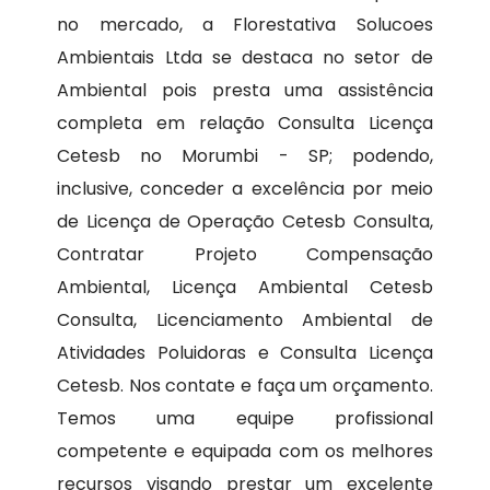
no mercado, a Florestativa Solucoes
Ambientais Ltda se destaca no setor de
Ambiental pois presta uma assistência
completa em relação Consulta Licença
Cetesb no Morumbi - SP; podendo,
inclusive, conceder a excelência por meio
de Licença de Operação Cetesb Consulta,
Contratar Projeto Compensação
Ambiental, Licença Ambiental Cetesb
Consulta, Licenciamento Ambiental de
Atividades Poluidoras e Consulta Licença
Cetesb. Nos contate e faça um orçamento.
Temos uma equipe profissional
competente e equipada com os melhores
recursos visando prestar um excelente