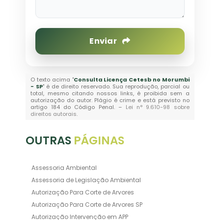
Enviar
O texto acima "
Consulta Licença Cetesb no Morumbi
- SP
" é de direito reservado. Sua reprodução, parcial ou
total, mesmo citando nossos links, é proibida sem a
autorização do autor. Plágio é crime e está previsto no
artigo 184 do Código Penal. –
Lei n° 9.610-98 sobre
direitos autorais
.
OUTRAS
PÁGINAS
Assessoria Ambiental
Assessoria de Legislação Ambiental
Autorização Para Corte de Arvores
Autorização Para Corte de Arvores SP
Autorização Intervenção em APP