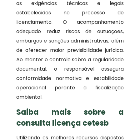
as exigências técnicas e legais
estabelecidas no processo de
licenciamento. O acompanhamento
adequado reduz riscos de autuações,
embargos e sanções administrativas, além
de oferecer maior previsibilidade jurídica.
Ao manter o controle sobre a regularidade
documental, o responsável assegura
conformidade normativa e estabilidade
operacional perante a fiscalização
ambiental.
Saiba mais sobre a
consulta licença cetesb
Utilizando os melhores recursos dispostos