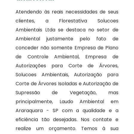
Atendendo às reais necessidades de seus
clientes, a Florestativa Solucoes
Ambientais Ltda se destaca no setor de
Ambiental justamente pelo fato de
conceder não somente Empresa de Plano
de Controle Ambiental, Empresa de
Autorizações para Corte de Árvores,
Solucoes Ambientais, Autorização para
Corte de Árvores Isoladas e Autorização de
Supressão de Vegetação, mas
principalmente, Laudo Ambiental em
Araraquara - SP com a qualidade e a
eficiência tão desejadas. Nos contate e
realize um orçamento. Temos à sua