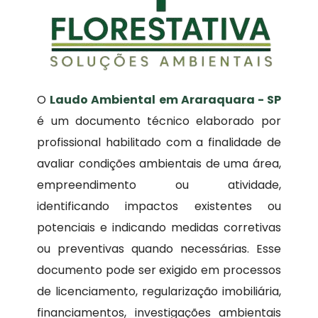
O
Laudo Ambiental em Araraquara - SP
é um documento técnico elaborado por
profissional habilitado com a finalidade de
avaliar condições ambientais de uma área,
empreendimento ou atividade,
identificando impactos existentes ou
potenciais e indicando medidas corretivas
ou preventivas quando necessárias. Esse
documento pode ser exigido em processos
de licenciamento, regularização imobiliária,
financiamentos, investigações ambientais