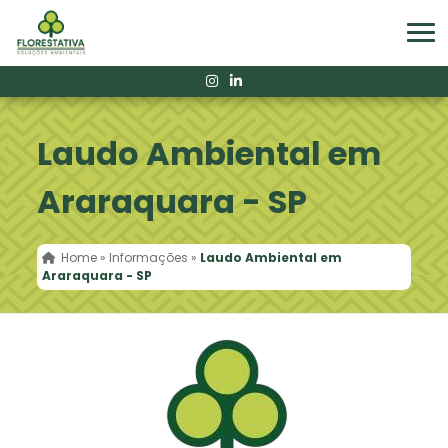
Laudo Ambiental em
Araraquara - SP
Home
»
Informações
»
Laudo Ambiental em
Araraquara - SP