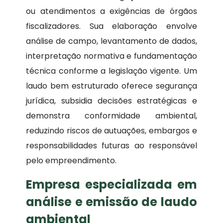
ou atendimentos a exigências de órgãos
fiscalizadores. Sua elaboração envolve
análise de campo, levantamento de dados,
interpretação normativa e fundamentação
técnica conforme a legislação vigente. Um
laudo bem estruturado oferece segurança
jurídica, subsidia decisões estratégicas e
demonstra conformidade ambiental,
reduzindo riscos de autuações, embargos e
responsabilidades futuras ao responsável
pelo empreendimento.
Empresa especializada em
análise e emissão de laudo
ambiental