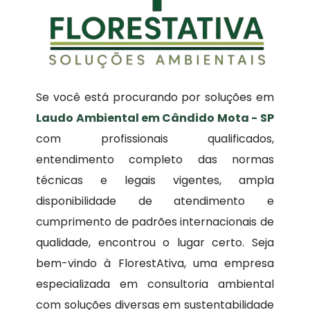
Se você está procurando por soluções em
Laudo Ambiental em Cândido Mota - SP
com profissionais qualificados,
entendimento completo das normas
técnicas e legais vigentes, ampla
disponibilidade de atendimento e
cumprimento de padrões internacionais de
qualidade, encontrou o lugar certo. Seja
bem-vindo à FlorestAtiva, uma empresa
especializada em consultoria ambiental
com soluções diversas em sustentabilidade