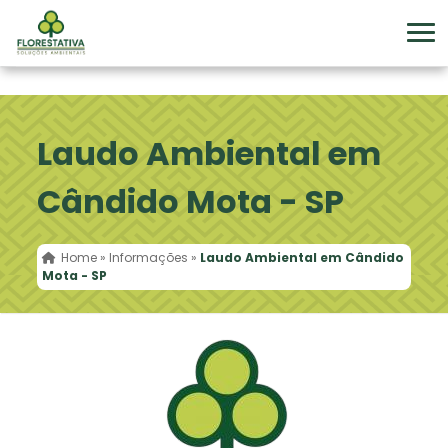
Laudo Ambiental em
Cândido Mota - SP
Home
»
Informações
»
Laudo Ambiental em Cândido
Mota - SP