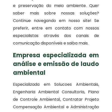
e preservação do meio ambiente. Quer
saber mais sobre nossas soluções?
Continue navegando em nosso site! Se
preferir, entre em contato com nossos
especialistas através dos canais de
comunicação disponíveis e saiba mais.
Empresa especializada em
análise e emissão de laudo
ambiental
Especializada em Solucoes Ambientais,
Engenharia Ambiental Consultoria, Plano
de Controle Ambiental, Contratar Projeto
Compensação Ambiental e Administração