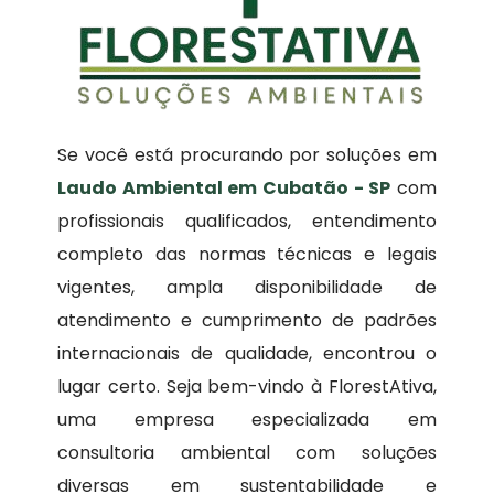
Se você está procurando por soluções em
Laudo Ambiental em Cubatão - SP
com
profissionais qualificados, entendimento
completo das normas técnicas e legais
vigentes, ampla disponibilidade de
atendimento e cumprimento de padrões
internacionais de qualidade, encontrou o
lugar certo. Seja bem-vindo à FlorestAtiva,
uma empresa especializada em
consultoria ambiental com soluções
diversas em sustentabilidade e