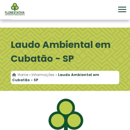
Laudo Ambiental em
Cubatão - SP
Home
»
Informações
»
Laudo Ambiental em
Cubatão - SP