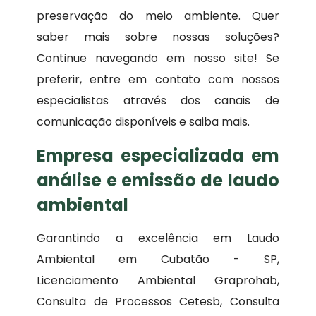
preservação do meio ambiente. Quer
saber mais sobre nossas soluções?
Continue navegando em nosso site! Se
preferir, entre em contato com nossos
especialistas através dos canais de
comunicação disponíveis e saiba mais.
Empresa especializada em
análise e emissão de laudo
ambiental
Garantindo a excelência em Laudo
Ambiental em Cubatão - SP,
Licenciamento Ambiental Graprohab,
Consulta de Processos Cetesb, Consulta