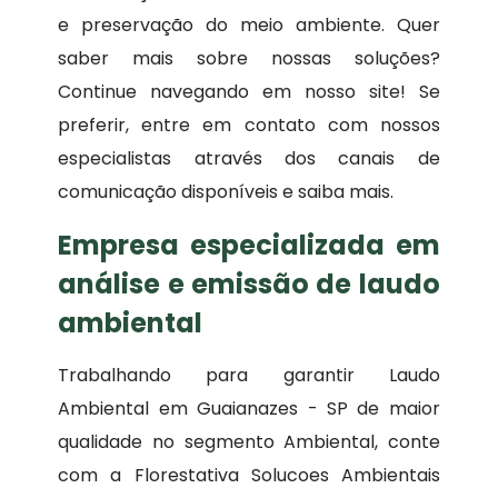
e preservação do meio ambiente. Quer
saber mais sobre nossas soluções?
Continue navegando em nosso site! Se
preferir, entre em contato com nossos
especialistas através dos canais de
comunicação disponíveis e saiba mais.
Empresa especializada em
análise e emissão de laudo
ambiental
Trabalhando para garantir Laudo
Ambiental em Guaianazes - SP de maior
qualidade no segmento Ambiental, conte
com a Florestativa Solucoes Ambientais