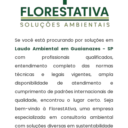
Se você está procurando por soluções em
Laudo Ambiental em Guaianazes - SP
com profissionais qualificados,
entendimento completo das normas
técnicas e legais vigentes, ampla
disponibilidade de atendimento e
cumprimento de padrões internacionais de
qualidade, encontrou o lugar certo. Seja
bem-vindo à FlorestAtiva, uma empresa
especializada em consultoria ambiental
com soluções diversas em sustentabilidade