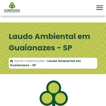
Laudo Ambiental em
Guaianazes - SP
Home
»
Informações
»
Laudo Ambiental em
Guaianazes - SP