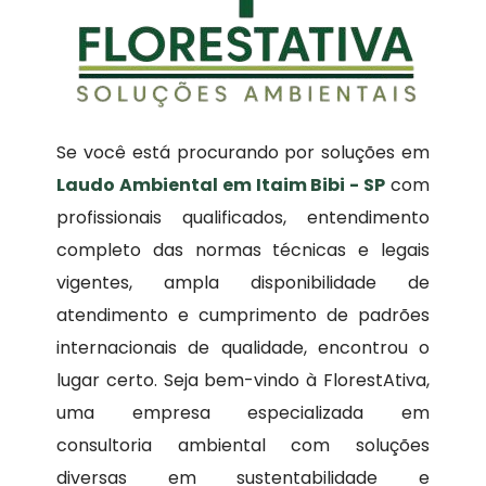
Se você está procurando por soluções em
Laudo Ambiental em Itaim Bibi - SP
com
profissionais qualificados, entendimento
completo das normas técnicas e legais
vigentes, ampla disponibilidade de
atendimento e cumprimento de padrões
internacionais de qualidade, encontrou o
lugar certo. Seja bem-vindo à FlorestAtiva,
uma empresa especializada em
consultoria ambiental com soluções
diversas em sustentabilidade e