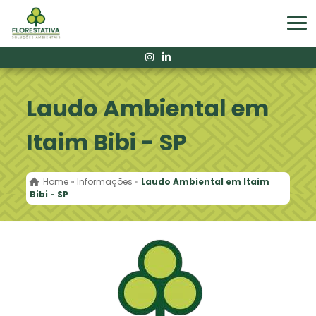
Laudo Ambiental em
Itaim Bibi - SP
Home
»
Informações
»
Laudo Ambiental em Itaim
Bibi - SP