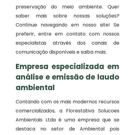
preservação do meio ambiente. Quer
saber mais sobre nossas soluções?
Continue navegando em nosso site! Se
preferir, entre em contato com nossos
especialistas através dos canais de
comunicação disponíveis e saiba mais.
Empresa especializada em
análise e emissão de laudo
ambiental
Contando com os mais modernos recursos
comercializados, a Florestativa Solucoes
Ambientais Ltda é uma empresa que se
destaca no setor de Ambiental pois