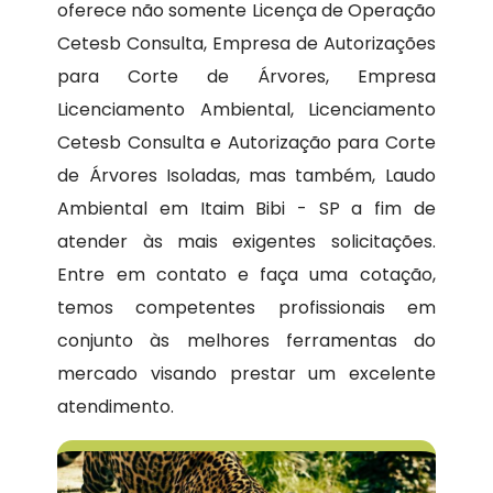
oferece não somente Licença de Operação
Cetesb Consulta, Empresa de Autorizações
para Corte de Árvores, Empresa
Licenciamento Ambiental, Licenciamento
Cetesb Consulta e Autorização para Corte
de Árvores Isoladas, mas também, Laudo
Ambiental em Itaim Bibi - SP a fim de
atender às mais exigentes solicitações.
Entre em contato e faça uma cotação,
temos competentes profissionais em
conjunto às melhores ferramentas do
mercado visando prestar um excelente
atendimento.