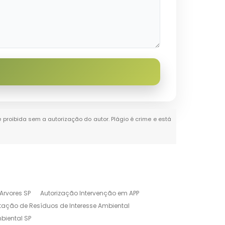
é proibida sem a autorização do autor. Plágio é crime e está
Arvores SP
Autorização Intervenção em APP
tação de Resíduos de Interesse Ambiental
biental SP