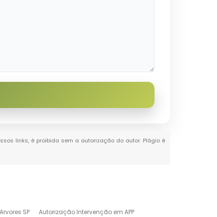
ssos links, é proibida sem a autorização do autor. Plágio é
Arvores SP
Autorização Intervenção em APP