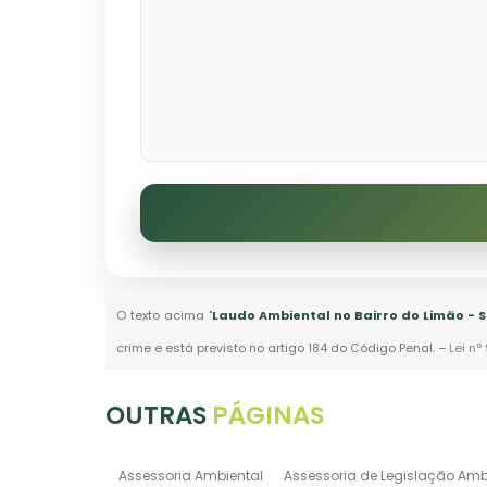
O texto acima "
Laudo Ambiental no Bairro do Limão - S
crime e está previsto no artigo 184 do Código Penal. –
Lei n°
OUTRAS
PÁGINAS
Assessoria Ambiental
Assessoria de Legislação Amb