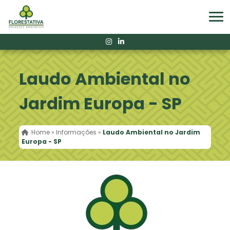
Laudo Ambiental no
Jardim Europa - SP
Home
»
Informações
»
Laudo Ambiental no Jardim
Europa - SP