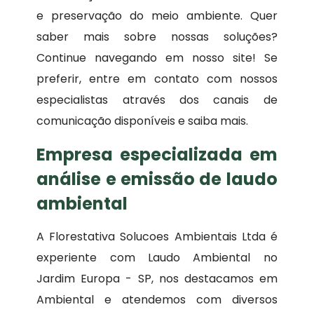
e preservação do meio ambiente. Quer
saber mais sobre nossas soluções?
Continue navegando em nosso site! Se
preferir, entre em contato com nossos
especialistas através dos canais de
comunicação disponíveis e saiba mais.
Empresa especializada em
análise e emissão de laudo
ambiental
A Florestativa Solucoes Ambientais Ltda é
experiente com Laudo Ambiental no
Jardim Europa - SP, nos destacamos em
Ambiental e atendemos com diversos