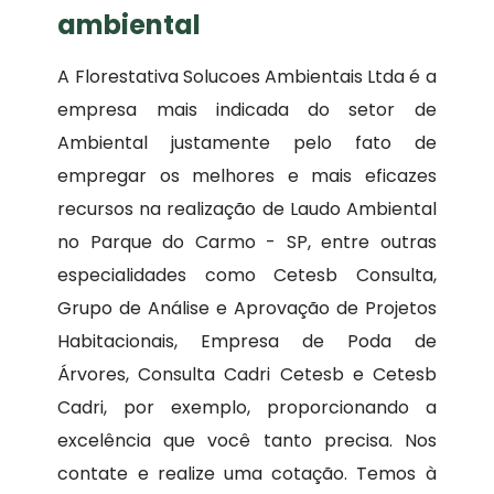
ambiental
A Florestativa Solucoes Ambientais Ltda é a
empresa mais indicada do setor de
Ambiental justamente pelo fato de
empregar os melhores e mais eficazes
recursos na realização de Laudo Ambiental
no Parque do Carmo - SP, entre outras
especialidades como Cetesb Consulta,
Grupo de Análise e Aprovação de Projetos
Habitacionais, Empresa de Poda de
Árvores, Consulta Cadri Cetesb e Cetesb
Cadri, por exemplo, proporcionando a
excelência que você tanto precisa. Nos
contate e realize uma cotação. Temos à