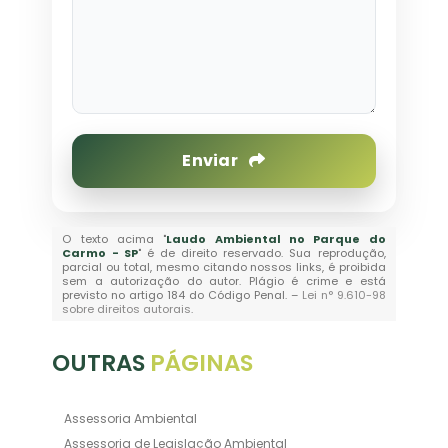
Enviar
O texto acima "
Laudo Ambiental no Parque do
Carmo - SP
" é de direito reservado. Sua reprodução,
parcial ou total, mesmo citando nossos links, é proibida
sem a autorização do autor. Plágio é crime e está
previsto no artigo 184 do Código Penal. –
Lei n° 9.610-98
sobre direitos autorais
.
OUTRAS
PÁGINAS
Assessoria Ambiental
Assessoria de Legislação Ambiental