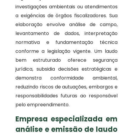
investigações ambientais ou atendimentos
a exigências de órgãos fiscalizadores. Sua
elaboração envolve análise de campo,
levantamento de dados, interpretação
normativa e fundamentação técnica
conforme a legislação vigente. Um laudo
bem estruturado oferece segurança
jurídica, subsidia decisões estratégicas e
demonstra conformidade ambiental,
reduzindo riscos de autuações, embargos e
responsabilidades futuras ao responsável
pelo empreendimento.
Empresa especializada em
análise e emissão de laudo