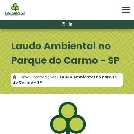
Laudo Ambiental no
Parque do Carmo - SP
Home
»
Informações
»
Laudo Ambiental no Parque
do Carmo - SP