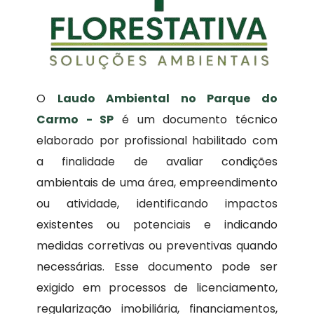
O
Laudo Ambiental no Parque do
Carmo - SP
é um documento técnico
elaborado por profissional habilitado com
a finalidade de avaliar condições
ambientais de uma área, empreendimento
ou atividade, identificando impactos
existentes ou potenciais e indicando
medidas corretivas ou preventivas quando
necessárias. Esse documento pode ser
exigido em processos de licenciamento,
regularização imobiliária, financiamentos,