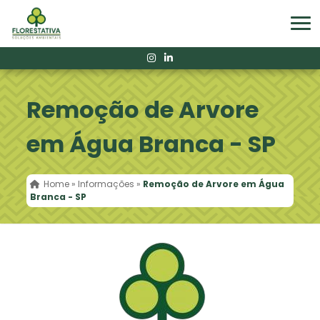
Remoção de Arvore
em Água Branca - SP
Home
»
Informações
»
Remoção de Arvore em Água
Branca - SP