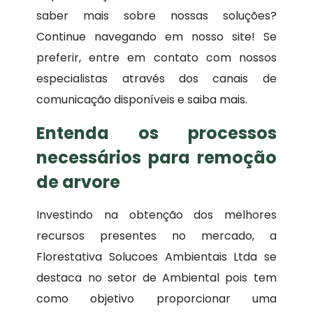
saber mais sobre nossas soluções?
Continue navegando em nosso site! Se
preferir, entre em contato com nossos
especialistas através dos canais de
comunicação disponíveis e saiba mais.
Entenda os processos
necessários para remoção
de arvore
Investindo na obtenção dos melhores
recursos presentes no mercado, a
Florestativa Solucoes Ambientais Ltda se
destaca no setor de Ambiental pois tem
como objetivo proporcionar uma