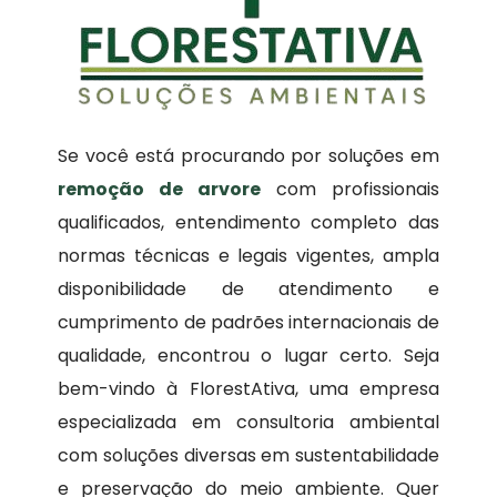
Se você está procurando por soluções em
remoção de arvore
com profissionais
qualificados, entendimento completo das
normas técnicas e legais vigentes, ampla
disponibilidade de atendimento e
cumprimento de padrões internacionais de
qualidade, encontrou o lugar certo. Seja
bem-vindo à FlorestAtiva, uma empresa
especializada em consultoria ambiental
com soluções diversas em sustentabilidade
e preservação do meio ambiente. Quer