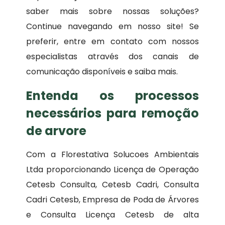
saber mais sobre nossas soluções?
Continue navegando em nosso site! Se
preferir, entre em contato com nossos
especialistas através dos canais de
comunicação disponíveis e saiba mais.
Entenda os processos
necessários para remoção
de arvore
Com a Florestativa Solucoes Ambientais
Ltda proporcionando Licença de Operação
Cetesb Consulta, Cetesb Cadri, Consulta
Cadri Cetesb, Empresa de Poda de Árvores
e Consulta Licença Cetesb de alta