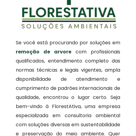
Se você está procurando por soluções em
remoção de arvore
com profissionais
qualificados, entendimento completo das
normas técnicas e legais vigentes, ampla
disponibilidade de atendimento e
cumprimento de padrões internacionais de
qualidade, encontrou o lugar certo. Seja
bem-vindo à FlorestAtiva, uma empresa
especializada em consultoria ambiental
com soluções diversas em sustentabilidade
e preservação do meio ambiente. Quer