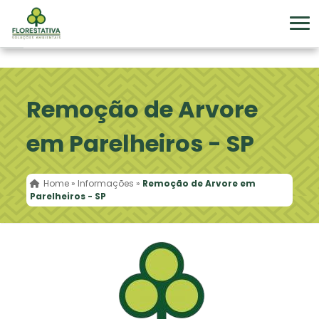
Remoção de Arvore
em Parelheiros - SP
Home
»
Informações
»
Remoção de Arvore em
Parelheiros - SP