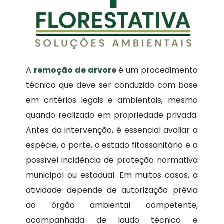
A
remoção de arvore
é um procedimento
técnico que deve ser conduzido com base
em critérios legais e ambientais, mesmo
quando realizado em propriedade privada.
Antes da intervenção, é essencial avaliar a
espécie, o porte, o estado fitossanitário e a
possível incidência de proteção normativa
municipal ou estadual. Em muitos casos, a
atividade depende de autorização prévia
do órgão ambiental competente,
acompanhada de laudo técnico e