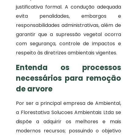
justificativa formal. A condução adequada
evita penalidades, embargos e
responsabilidades administrativas, além de
garantir que a supressão vegetal ocorra
com segurança, controle de impactos e
respeito às diretrizes ambientais vigentes.
Entenda os processos
necessários para remoção
de arvore
Por ser a principal empresa de Ambiental,
a Florestativa Solucoes Ambientais Ltda se
dispõe a adquirir os melhores e mais
modernos recursos; possuindo o objetivo