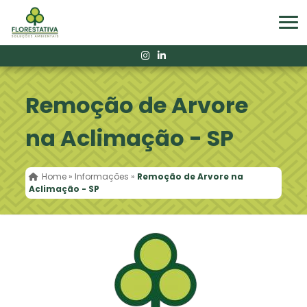
Remoção de Arvore
na Aclimação - SP
Home
»
Informações
»
Remoção de Arvore na
Aclimação - SP