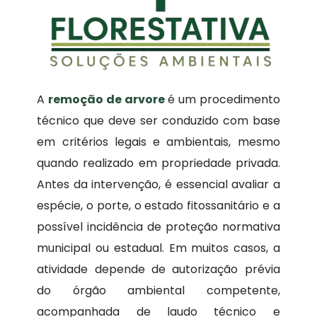
A
remoção de arvore
é um procedimento
técnico que deve ser conduzido com base
em critérios legais e ambientais, mesmo
quando realizado em propriedade privada.
Antes da intervenção, é essencial avaliar a
espécie, o porte, o estado fitossanitário e a
possível incidência de proteção normativa
municipal ou estadual. Em muitos casos, a
atividade depende de autorização prévia
do órgão ambiental competente,
acompanhada de laudo técnico e