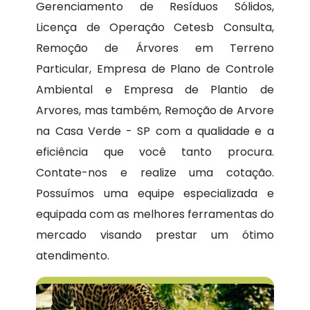
Gerenciamento de Resíduos Sólidos,
Licença de Operação Cetesb Consulta,
Remoção de Árvores em Terreno
Particular, Empresa de Plano de Controle
Ambiental e Empresa de Plantio de
Arvores, mas também, Remoção de Arvore
na Casa Verde - SP com a qualidade e a
eficiência que você tanto procura.
Contate-nos e realize uma cotação.
Possuímos uma equipe especializada e
equipada com as melhores ferramentas do
mercado visando prestar um ótimo
atendimento.