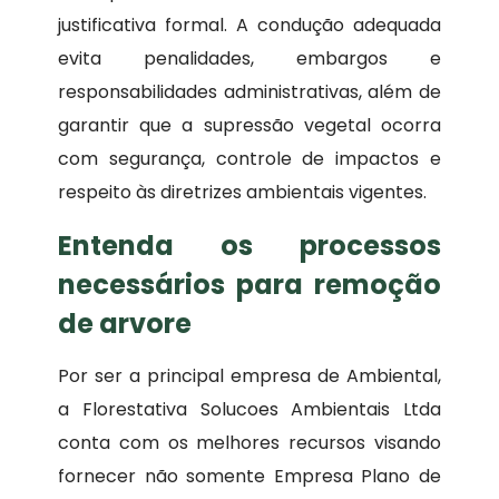
justificativa formal. A condução adequada
evita penalidades, embargos e
responsabilidades administrativas, além de
garantir que a supressão vegetal ocorra
com segurança, controle de impactos e
respeito às diretrizes ambientais vigentes.
Entenda os processos
necessários para remoção
de arvore
Por ser a principal empresa de Ambiental,
a Florestativa Solucoes Ambientais Ltda
conta com os melhores recursos visando
fornecer não somente Empresa Plano de