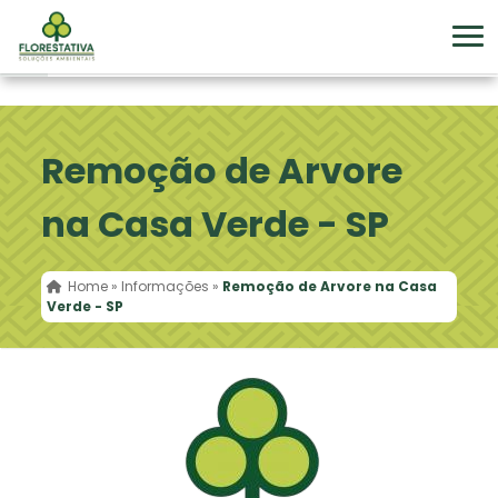
Remoção de Arvore
na Casa Verde - SP
Home
»
Informações
»
Remoção de Arvore na Casa
Verde - SP