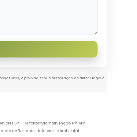
ossos links, é proibida sem a autorização do autor. Plágio é
Arvores SP
Autorização Intervenção em APP
tação de Resíduos de Interesse Ambiental