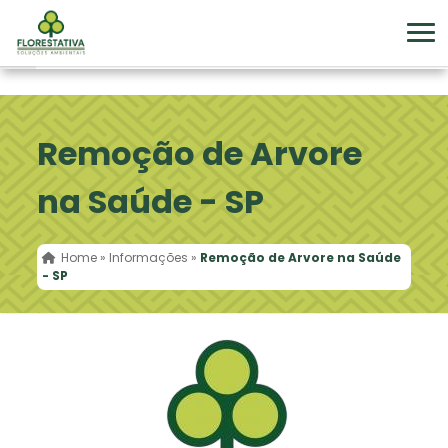
Remoção de Arvore
na Saúde - SP
Home
»
Informações
»
Remoção de Arvore na Saúde
- SP