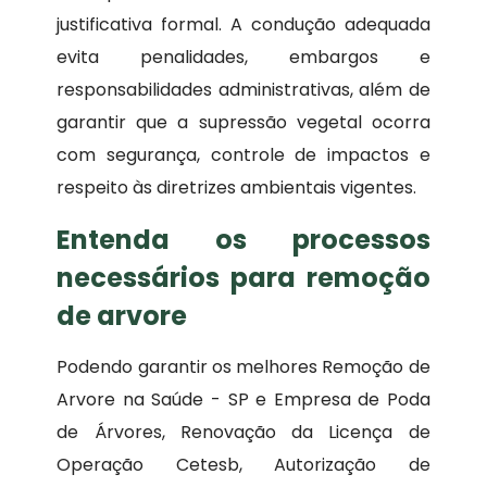
justificativa formal. A condução adequada
evita penalidades, embargos e
responsabilidades administrativas, além de
garantir que a supressão vegetal ocorra
com segurança, controle de impactos e
respeito às diretrizes ambientais vigentes.
Entenda os processos
necessários para remoção
de arvore
Podendo garantir os melhores Remoção de
Arvore na Saúde - SP e Empresa de Poda
de Árvores, Renovação da Licença de
Operação Cetesb, Autorização de