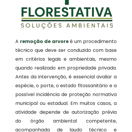
A
remoção de arvore
é um procedimento
técnico que deve ser conduzido com base
em critérios legais e ambientais, mesmo
quando realizado em propriedade privada.
Antes da intervenção, é essencial avaliar a
espécie, o porte, o estado fitossanitário e a
possível incidência de proteção normativa
municipal ou estadual. Em muitos casos, a
atividade depende de autorização prévia
do órgão ambiental competente,
acompanhada de laudo técnico e